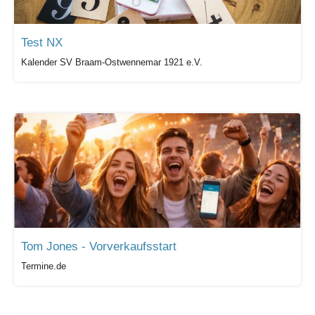
Test NX
Kalender SV Braam-Ostwennemar 1921 e.V.
Tom Jones - Vorverkaufsstart
Termine.de