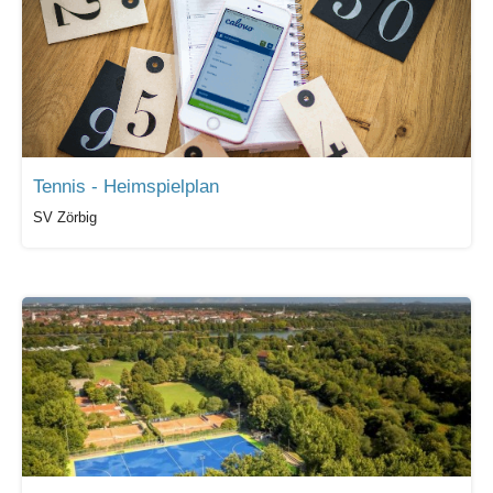
Tennis - Heimspielplan
SV Zörbig