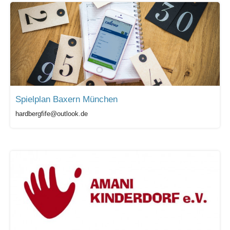
Spielplan Baxern München
hardbergfife@outlook.de