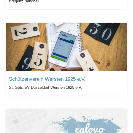
Bregenz Handball
Schützenverein Wersten 1925 e.V.
St. Seb. SV Düsseldorf-Wersten 1925 e.V.