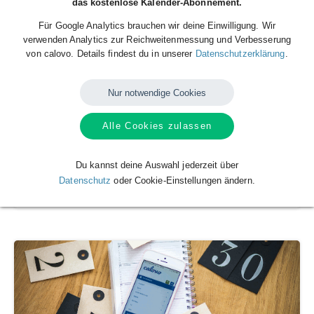
das kostenlose Kalender-Abonnement.
Für Google Analytics brauchen wir deine Einwilligung. Wir
verwenden Analytics zur Reichweitenmessung und Verbesserung
von calovo. Details findest du in unserer
Datenschutzerklärung
.
Nur notwendige Cookies
Alle Cookies zulassen
Du kannst deine Auswahl jederzeit über
Breaking the House
Datenschutz
oder Cookie-Einstellungen ändern.
Breaking the House