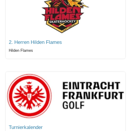
2. Herren Hilden Flames
Hilden Flames
Turnierkalender