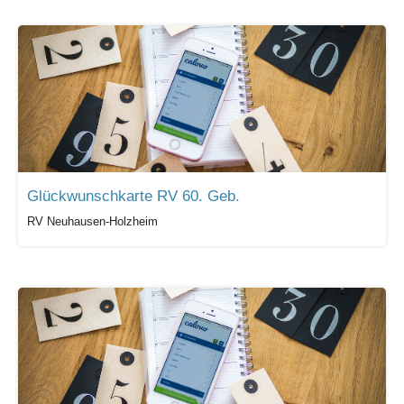
Glückwunschkarte RV 60. Geb.
RV Neuhausen-Holzheim