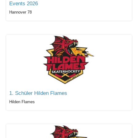
Events 2026
Hannover 78
1. Schüler Hilden Flames
Hilden Flames