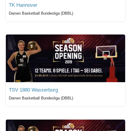
TK Hannover
Damen Basketball Bundesliga (DBBL)
TSV 1880 Wasserburg
Damen Basketball Bundesliga (DBBL)