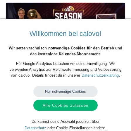
Willkommen bei calovo!
Wir setzen technisch notwendige Cookies für den Betrieb und
das kostenlose Kalender-Abonnement.
Eisvögel USC Freiburg
Für Google Analytics brauchen wir deine Einwilligung. Wir
Damen Basketball Bundesliga (DBBL)
verwenden Analytics zur Reichweitenmessung und Verbesserung
von calovo. Details findest du in unserer
Datenschutzerklärung
.
Nur notwendige Cookies
Alle Cookies zulassen
Du kannst deine Auswahl jederzeit über
Datenschutz
oder Cookie-Einstellungen ändern.