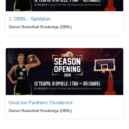
1. DBBL - Spielplan
Damen Basketball Bundesliga (DBBL)
GiroLive-Panthers Osnabrück
Damen Basketball Bundesliga (DBBL)