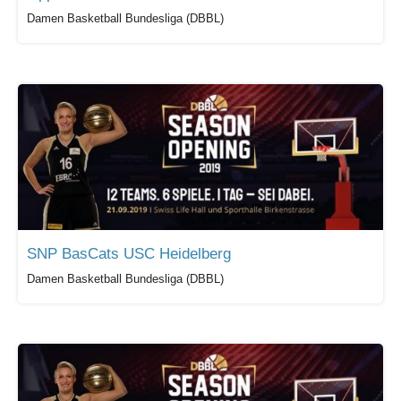
Damen Basketball Bundesliga (DBBL)
SNP BasCats USC Heidelberg
Damen Basketball Bundesliga (DBBL)