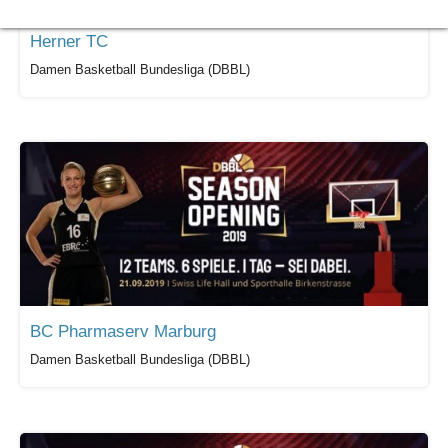
Herner TC
Damen Basketball Bundesliga (DBBL)
BC Pharmaserv Marburg
Damen Basketball Bundesliga (DBBL)