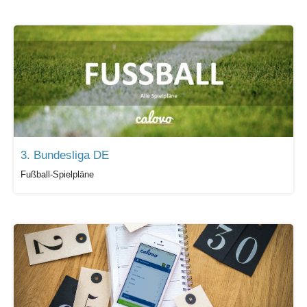
3. Bundesliga DE
Fußball-Spielpläne