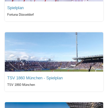
Spielplan
Fortuna Düsseldorf
TSV 1860 München - Spielplan
TSV 1860 München