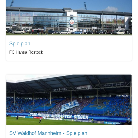
Spielplan
FC Hansa Rostock
SV Waldhof Mannheim - Spielplan