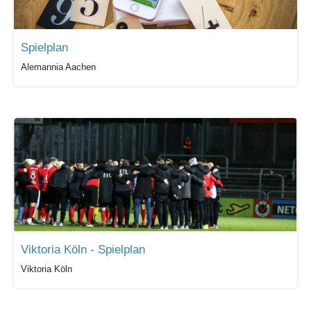
Spielplan
Alemannia Aachen
Viktoria Köln - Spielplan
Viktoria Köln