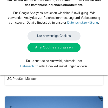
Wir setzen technisch notwendige Cookies für den Betrieb und
MSV Duisburg - Spielplan
das kostenlose Kalender-Abonnement.
MSV Duisburg
Für Google Analytics brauchen wir deine Einwilligung. Wir
verwenden Analytics zur Reichweitenmessung und Verbesserung
von calovo. Details findest du in unserer
Datenschutzerklärung
.
Nur notwendige Cookies
Alle Cookies zulassen
Du kannst deine Auswahl jederzeit über
Datenschutz
oder Cookie-Einstellungen ändern.
SC Preußen Münster - Spielplan
SC Preußen Münster