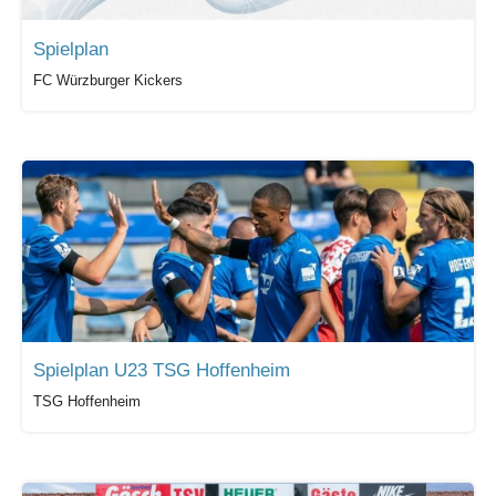
Spielplan
FC Würzburger Kickers
Spielplan U23 TSG Hoffenheim
TSG Hoffenheim