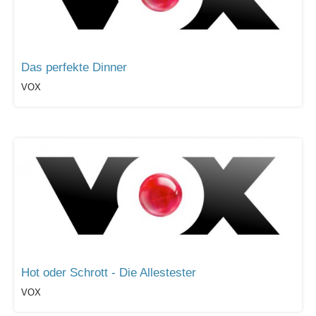
Das perfekte Dinner
VOX
Hot oder Schrott - Die Allestester
VOX