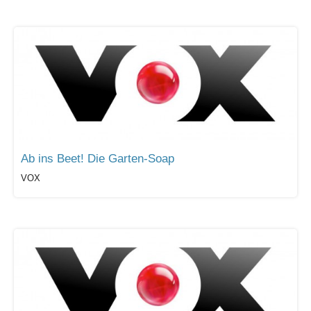
Ab ins Beet! Die Garten-Soap
VOX