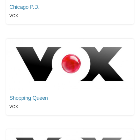
Chicago P.D.
VOX
Shopping Queen
VOX