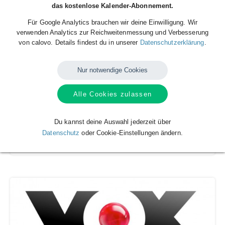
das kostenlose Kalender-Abonnement.
Für Google Analytics brauchen wir deine Einwilligung. Wir
verwenden Analytics zur Reichweitenmessung und Verbesserung
von calovo. Details findest du in unserer
Datenschutzerklärung
.
Nur notwendige Cookies
Alle Cookies zulassen
Du kannst deine Auswahl jederzeit über
Die Beet-Brüder
Datenschutz
oder Cookie-Einstellungen ändern.
VOX