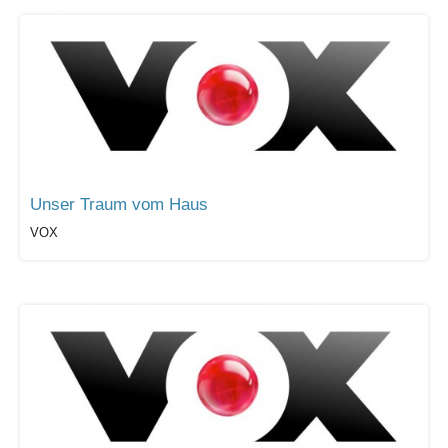
Unser Traum vom Haus
VOX