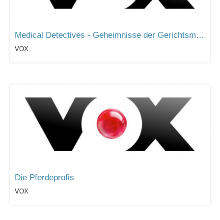
Medical Detectives - Geheimnisse der Gerichtsmedizin
VOX
Die Pferdeprofis
VOX