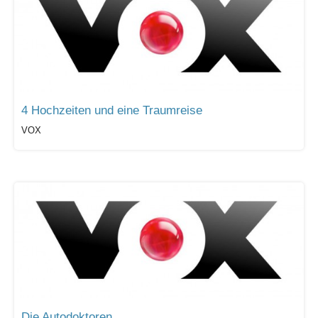
4 Hochzeiten und eine Traumreise
VOX
Die Autodoktoren