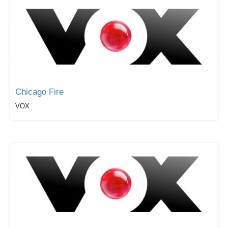
Chicago Fire
VOX