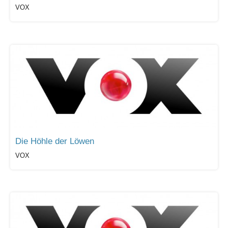
VOX
Die Höhle der Löwen
VOX