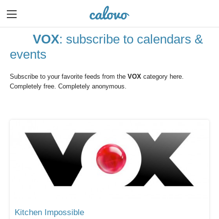
VOX
: subscribe to calendars &
events
Subscribe to your favorite feeds from the
VOX
category here.
Completely free. Completely anonymous.
Kitchen Impossible