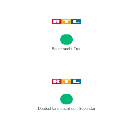
Bauer sucht Frau
Deutschland sucht den Superstar