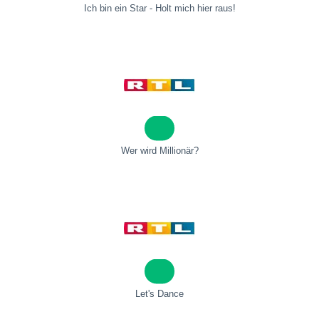
Ich bin ein Star - Holt mich hier raus!
Wer wird Millionär?
Let's Dance