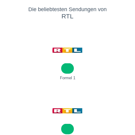
Die beliebtesten Sendungen von
RTL
Formel 1