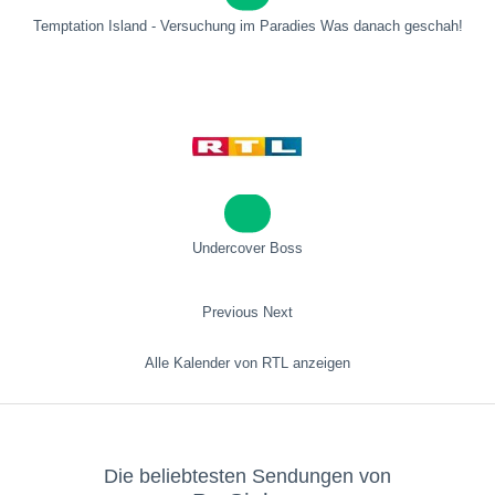
Temptation Island - Versuchung im Paradies Was danach geschah!
Undercover Boss
Previous
Next
Alle Kalender von RTL anzeigen
Die beliebtesten Sendungen von