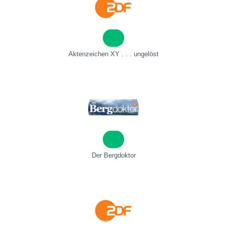
Aktenzeichen XY . . . ungelöst
Der Bergdoktor