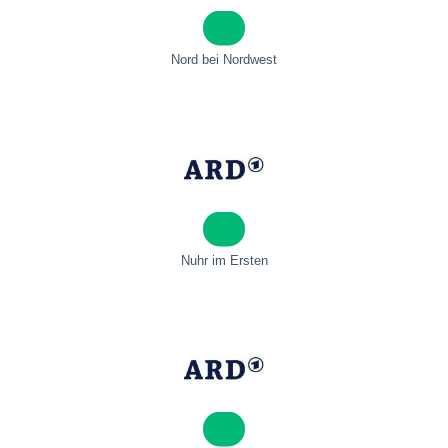
Nord bei Nordwest
Nuhr im Ersten