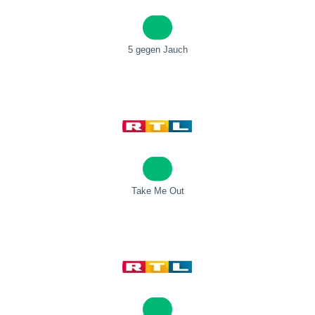
5 gegen Jauch
Take Me Out