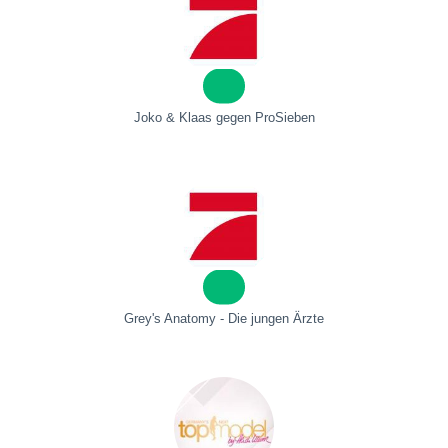
Joko & Klaas gegen ProSieben
Grey's Anatomy - Die jungen Ärzte