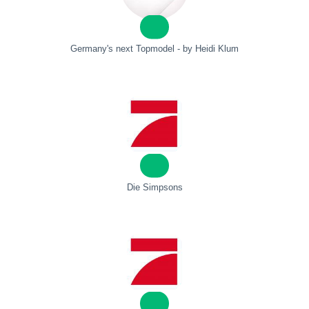
Germany's next Topmodel - by Heidi Klum
Die Simpsons