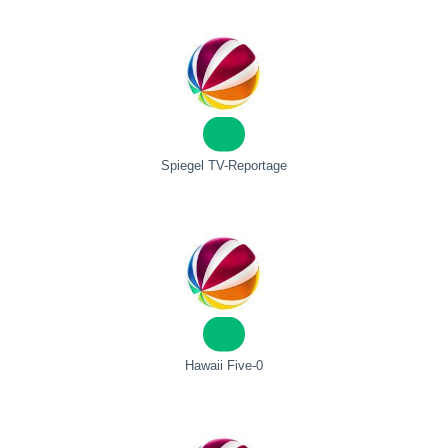
Spiegel TV-Reportage
Hawaii Five-0