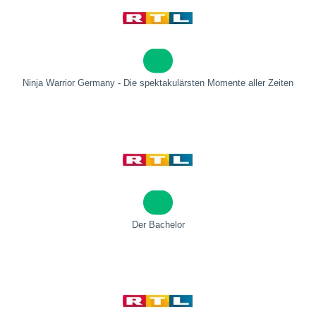
Ninja Warrior Germany - Die spektakulärsten Momente aller Zeiten
Der Bachelor