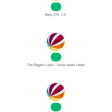
Navy CIS: L.A.
The Biggest Loser - Unser neues Leben