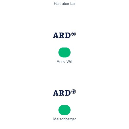
Hart aber fair
Anne Will
Maischberger