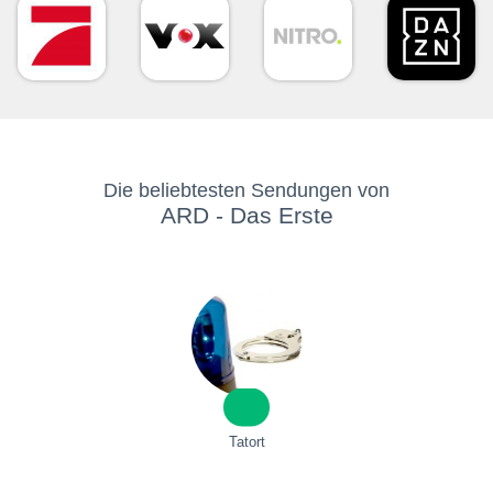
Die beliebtesten Sendungen von
ARD - Das Erste
Tatort