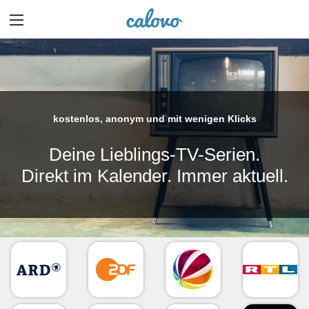
kostenlos, anonym und mit wenigen Klicks
Deine Lieblings-TV-Serien.
Direkt im Kalender. Immer aktuell.