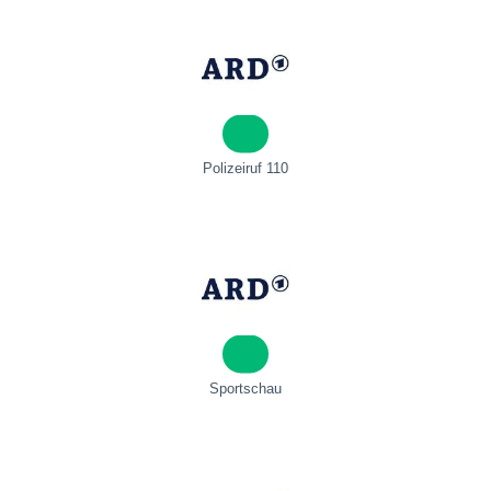
Polizeiruf 110
Sportschau