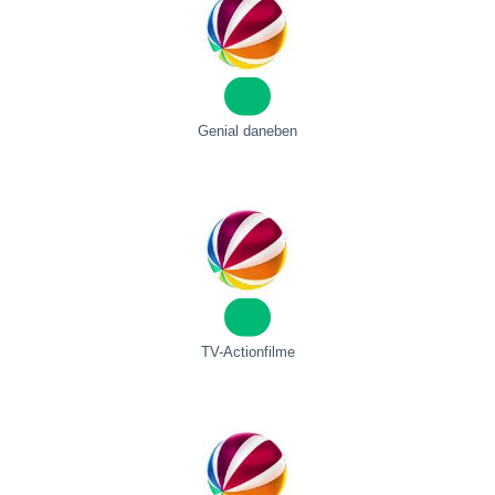
Genial daneben
TV-Actionfilme