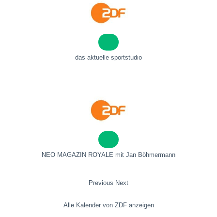
das aktuelle sportstudio
NEO MAGAZIN ROYALE mit Jan Böhmermann
Previous
Next
Alle Kalender von ZDF anzeigen