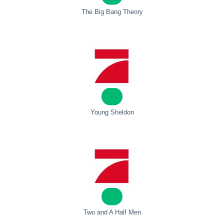
The Big Bang Theory
Young Sheldon
Two and A Half Men