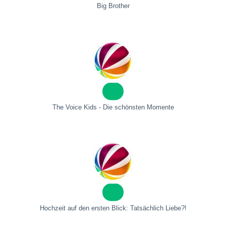
Big Brother
The Voice Kids - Die schönsten Momente
Hochzeit auf den ersten Blick: Tatsächlich Liebe?!