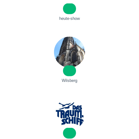
heute-show
Wilsberg