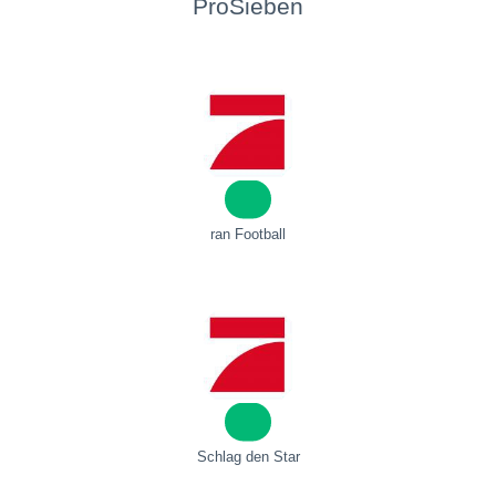
ProSieben
ran Football
Schlag den Star