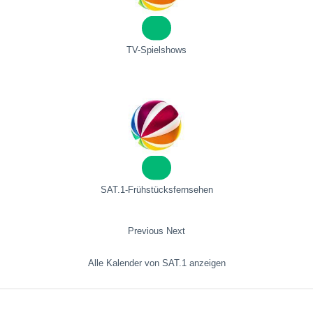
TV-Spielshows
SAT.1-Frühstücksfernsehen
Previous
Next
Alle Kalender von SAT.1 anzeigen