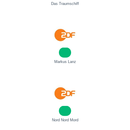
Das Traumschiff
Markus Lanz
Nord Nord Mord