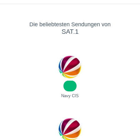
Die beliebtesten Sendungen von
SAT.1
Navy CIS