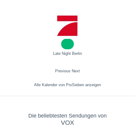
Late Night Berlin
Previous
Next
Alle Kalender von ProSieben anzeigen
Die beliebtesten Sendungen von
VOX