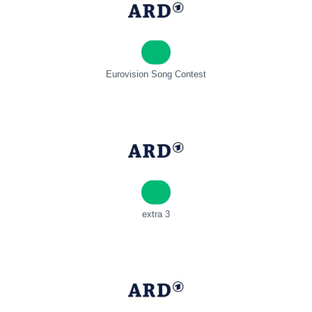
Eurovision Song Contest
extra 3