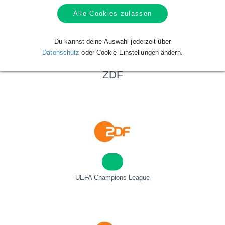
Alle Kalender von ARD - Das Erste anzeigen
Alle Cookies zulassen
Du kannst deine Auswahl jederzeit über
Datenschutz
oder Cookie-Einstellungen ändern.
Die beliebtesten Sendungen von
ZDF
UEFA Champions League