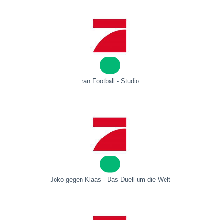
ran Football - Studio
Joko gegen Klaas - Das Duell um die Welt