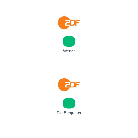
Wetter
Die Bergretter