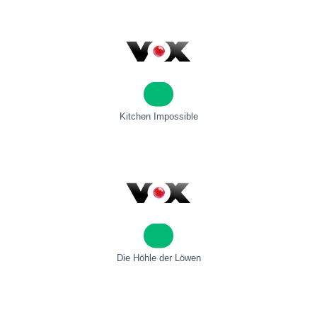
Kitchen Impossible
Die Höhle der Löwen