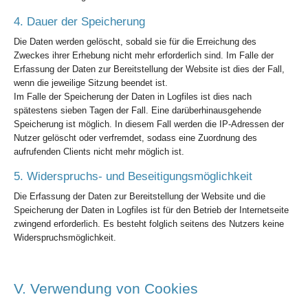
4. Dauer der Speicherung
Die Daten werden gelöscht, sobald sie für die Erreichung des
Zweckes ihrer Erhebung nicht mehr erforderlich sind. Im Falle der
Erfassung der Daten zur Bereitstellung der Website ist dies der Fall,
wenn die jeweilige Sitzung beendet ist.
Im Falle der Speicherung der Daten in Logfiles ist dies nach
spätestens sieben Tagen der Fall. Eine darüberhinausgehende
Speicherung ist möglich. In diesem Fall werden die IP-Adressen der
Nutzer gelöscht oder verfremdet, sodass eine Zuordnung des
aufrufenden Clients nicht mehr möglich ist.
5. Widerspruchs- und Beseitigungsmöglichkeit
Die Erfassung der Daten zur Bereitstellung der Website und die
Speicherung der Daten in Logfiles ist für den Betrieb der Internetseite
zwingend erforderlich. Es besteht folglich seitens des Nutzers keine
Widerspruchsmöglichkeit.
V. Verwendung von Cookies