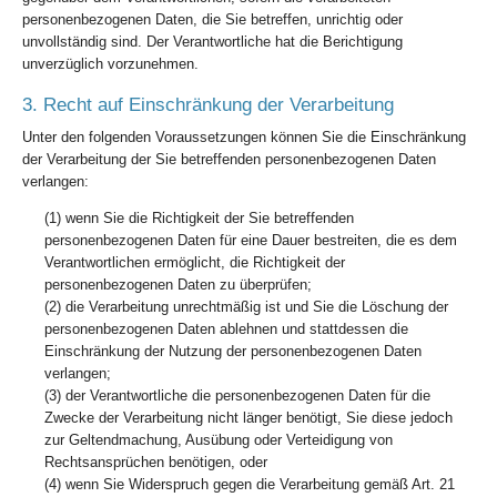
personenbezogenen Daten, die Sie betreffen, unrichtig oder
unvollständig sind. Der Verantwortliche hat die Berichtigung
unverzüglich vorzunehmen.
3. Recht auf Einschränkung der Verarbeitung
Unter den folgenden Voraussetzungen können Sie die Einschränkung
der Verarbeitung der Sie betreffenden personenbezogenen Daten
verlangen:
(1) wenn Sie die Richtigkeit der Sie betreffenden
personenbezogenen Daten für eine Dauer bestreiten, die es dem
Verantwortlichen ermöglicht, die Richtigkeit der
personenbezogenen Daten zu überprüfen;
(2) die Verarbeitung unrechtmäßig ist und Sie die Löschung der
personenbezogenen Daten ablehnen und stattdessen die
Einschränkung der Nutzung der personenbezogenen Daten
verlangen;
(3) der Verantwortliche die personenbezogenen Daten für die
Zwecke der Verarbeitung nicht länger benötigt, Sie diese jedoch
zur Geltendmachung, Ausübung oder Verteidigung von
Rechtsansprüchen benötigen, oder
(4) wenn Sie Widerspruch gegen die Verarbeitung gemäß Art. 21