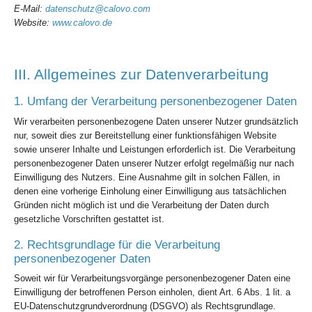
E-Mail:
datenschutz@calovo.com
Website:
www.calovo.de
III. Allgemeines zur Datenverarbeitung
1. Umfang der Verarbeitung personenbezogener Daten
Wir verarbeiten personenbezogene Daten unserer Nutzer grundsätzlich
nur, soweit dies zur Bereitstellung einer funktionsfähigen Website
sowie unserer Inhalte und Leistungen erforderlich ist. Die Verarbeitung
personenbezogener Daten unserer Nutzer erfolgt regelmäßig nur nach
Einwilligung des Nutzers. Eine Ausnahme gilt in solchen Fällen, in
denen eine vorherige Einholung einer Einwilligung aus tatsächlichen
Gründen nicht möglich ist und die Verarbeitung der Daten durch
gesetzliche Vorschriften gestattet ist.
2. Rechtsgrundlage für die Verarbeitung
personenbezogener Daten
Soweit wir für Verarbeitungsvorgänge personenbezogener Daten eine
Einwilligung der betroffenen Person einholen, dient Art. 6 Abs. 1 lit. a
EU-Datenschutzgrundverordnung (DSGVO) als Rechtsgrundlage.