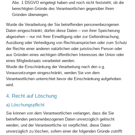
Abs. 1 DSGVO eingelegt haben und noch nicht feststeht, ob die
berechtigten Gründe des Verantwortlichen gegenüber Ihren
Gründen überwiegen.
Wurde die Verarbeitung der Sie betreffenden personenbezogenen
Daten eingeschränkt, dürfen diese Daten – von ihrer Speicherung
abgesehen – nur mit Ihrer Einwilligung oder zur Geltendmachung,
Ausübung oder Verteidigung von Rechtsansprüchen oder zum Schutz
der Rechte einer anderen natürlichen oder juristischen Person oder
aus Gründen eines wichtigen öffentlichen Interesses der Union oder
eines Mitgliedstaats verarbeitet werden.
Wurde die Einschränkung der Verarbeitung nach den o.g.
Voraussetzungen eingeschränkt, werden Sie von dem
Verantwortlichen unterrichtet bevor die Einschränkung aufgehoben
wird.
4. Recht auf Löschung
a) Löschungspflicht
Sie können von dem Verantwortlichen verlangen, dass die Sie
betreffenden personenbezogenen Daten unverzüglich gelöscht
werden, und der Verantwortliche ist verpflichtet, diese Daten
unverzüglich zu löschen, sofern einer der folgenden Gründe zutrifft: