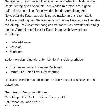
Newsletter zu abonnieren. Das Abonnement erfolgt im Rahmen der
Registrierung eines Accounts, der wiederum ermöglicht, eigene
calfeeds zu bestellen. Dabei werden bei der Anmeldung zum
Newsletter die Daten aus der Eingabemaske an uns übermittelt.
Die Bereitstellung des Newsletters erfolgt unter Nutzung des Dienstes
Mailchimp. Im Zusammenhang des Versands von Newslettern erfolgt
die die Verarbeitung folgender Daten in der Web-Anwendung
Mailchimp:
E-Mail-Adresse
Vorname
Nachname
Zudem werden folgende Daten bei der Anmeldung erhoben:
IP-Adresse des aufrufenden Rechners
Datum und Uhrzeit der Registrierung
Die Daten werden ausschließlich für den Versand des Newsletters
verwendet.
Gemeinsam Verantwortlicher:
Mailchimp - The Rocket Science Group, LLC
675 Ponce de Leon Ave NE