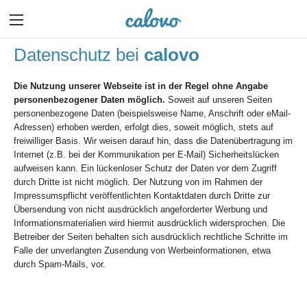
Datenschutz bei
calovo
Die Nutzung unserer Webseite ist in der Regel ohne Angabe
personenbezogener Daten möglich.
Soweit auf unseren Seiten
personenbezogene Daten (beispielsweise Name, Anschrift oder eMail-
Adressen) erhoben werden, erfolgt dies, soweit möglich, stets auf
freiwilliger Basis. Wir weisen darauf hin, dass die Datenübertragung im
Internet (z.B. bei der Kommunikation per E-Mail) Sicherheitslücken
aufweisen kann. Ein lückenloser Schutz der Daten vor dem Zugriff
durch Dritte ist nicht möglich. Der Nutzung von im Rahmen der
Impressumspflicht veröffentlichten Kontaktdaten durch Dritte zur
Übersendung von nicht ausdrücklich angeforderter Werbung und
Informationsmaterialien wird hiermit ausdrücklich widersprochen. Die
Betreiber der Seiten behalten sich ausdrücklich rechtliche Schritte im
Falle der unverlangten Zusendung von Werbeinformationen, etwa
durch Spam-Mails, vor.