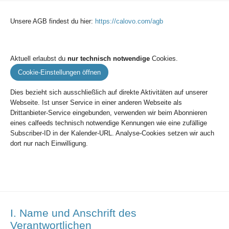
Unsere AGB findest du hier:
https://calovo.com/agb
Aktuell erlaubst du
nur technisch notwendige
Cookies.
Cookie-Einstellungen öffnen
Dies bezieht sich ausschließlich auf direkte Aktivitäten auf unserer
Webseite. Ist unser Service in einer anderen Webseite als
Drittanbieter-Service eingebunden, verwenden wir beim Abonnieren
eines calfeeds technisch notwendige Kennungen wie eine zufällige
Subscriber-ID in der Kalender-URL. Analyse-Cookies setzen wir auch
dort nur nach Einwilligung.
I. Name und Anschrift des
Verantwortlichen