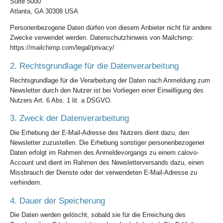
Suite 5000
Atlanta, GA 30308 USA
Personenbezogene Daten dürfen von diesem Anbieter nicht für andere
Zwecke verwendet werden. Datenschutzhinweis von Mailchimp:
https://mailchimp.com/legal/privacy/
2. Rechtsgrundlage für die Datenverarbeitung
Rechtsgrundlage für die Verarbeitung der Daten nach Anmeldung zum
Newsletter durch den Nutzer ist bei Vorliegen einer Einwilligung des
Nutzers Art. 6 Abs. 1 lit. a DSGVO.
3. Zweck der Datenverarbeitung
Die Erhebung der E-Mail-Adresse des Nutzers dient dazu, den
Newsletter zuzustellen. Die Erhebung sonstiger personenbezogener
Daten erfolgt im Rahmen des Anmeldevorgangs zu einem calovo-
Account und dient im Rahmen des Newsletterversands dazu, einen
Missbrauch der Dienste oder der verwendeten E-Mail-Adresse zu
verhindern.
4. Dauer der Speicherung
Die Daten werden gelöscht, sobald sie für die Erreichung des