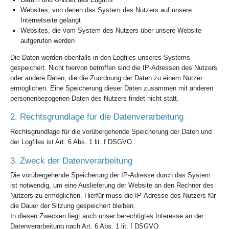
Websites, von denen das System des Nutzers auf unsere
Internetseite gelangt
Websites, die vom System des Nutzers über unsere Website
aufgerufen werden
Die Daten werden ebenfalls in den Logfiles unseres Systems
gespeichert. Nicht hiervon betroffen sind die IP-Adressen des Nutzers
oder andere Daten, die die Zuordnung der Daten zu einem Nutzer
ermöglichen. Eine Speicherung dieser Daten zusammen mit anderen
personenbezogenen Daten des Nutzers findet nicht statt.
2. Rechtsgrundlage für die Datenverarbeitung
Rechtsgrundlage für die vorübergehende Speicherung der Daten und
der Logfiles ist Art. 6 Abs. 1 lit. f DSGVO.
3. Zweck der Datenverarbeitung
Die vorübergehende Speicherung der IP-Adresse durch das System
ist notwendig, um eine Auslieferung der Website an den Rechner des
Nutzers zu ermöglichen. Hierfür muss die IP-Adresse des Nutzers für
die Dauer der Sitzung gespeichert bleiben.
In diesen Zwecken liegt auch unser berechtigtes Interesse an der
Datenverarbeitung nach Art. 6 Abs. 1 lit. f DSGVO.