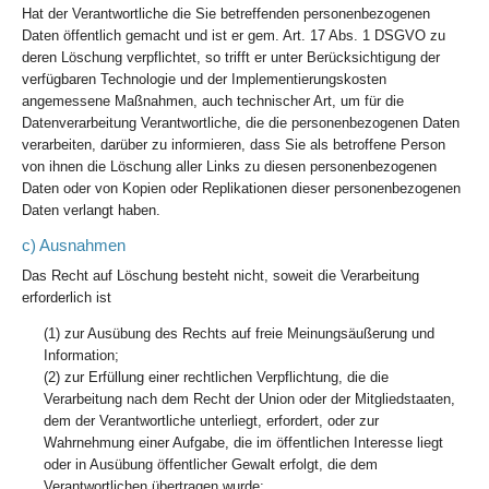
Hat der Verantwortliche die Sie betreffenden personenbezogenen
Daten öffentlich gemacht und ist er gem. Art. 17 Abs. 1 DSGVO zu
deren Löschung verpflichtet, so trifft er unter Berücksichtigung der
verfügbaren Technologie und der Implementierungskosten
angemessene Maßnahmen, auch technischer Art, um für die
Datenverarbeitung Verantwortliche, die die personenbezogenen Daten
verarbeiten, darüber zu informieren, dass Sie als betroffene Person
von ihnen die Löschung aller Links zu diesen personenbezogenen
Daten oder von Kopien oder Replikationen dieser personenbezogenen
Daten verlangt haben.
c) Ausnahmen
Das Recht auf Löschung besteht nicht, soweit die Verarbeitung
erforderlich ist
(1) zur Ausübung des Rechts auf freie Meinungsäußerung und
Information;
(2) zur Erfüllung einer rechtlichen Verpflichtung, die die
Verarbeitung nach dem Recht der Union oder der Mitgliedstaaten,
dem der Verantwortliche unterliegt, erfordert, oder zur
Wahrnehmung einer Aufgabe, die im öffentlichen Interesse liegt
oder in Ausübung öffentlicher Gewalt erfolgt, die dem
Verantwortlichen übertragen wurde;