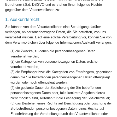
Betroffener i.S.d. DSGVO und es stehen Ihnen folgende Rechte
gegenüber dem Verantwortlichen zu:
1. Auskunftsrecht
Sie können von dem Verantwortlichen eine Bestätigung darüber
verlangen, ob personenbezogene Daten, die Sie betreffen, von uns
verarbeitet werden. Liegt eine solche Verarbeitung vor, können Sie von
dem Verantwortlichen über folgende Informationen Auskunft verlangen:
(1) die Zwecke, zu denen die personenbezogenen Daten
verarbeitet werden;
(2) die Kategorien von personenbezogenen Daten, welche
verarbeitet werden;
(3) die Empfänger bzw. die Kategorien von Empfängern, gegenüber
denen die Sie betreffenden personenbezogenen Daten offengelegt
wurden oder noch offengelegt werden;
(4) die geplante Dauer der Speicherung der Sie betreffenden
personenbezogenen Daten oder, falls konkrete Angaben hierzu
nicht möglich sind, Kriterien für die Festlegung der Speicherdauer;
(5) das Bestehen eines Rechts auf Berichtigung oder Löschung der
Sie betreffenden personenbezogenen Daten, eines Rechts auf
Einschränkung der Verarbeitung durch den Verantwortlichen oder