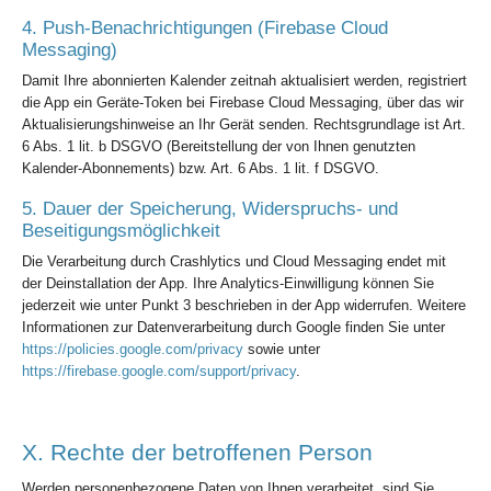
4. Push-Benachrichtigungen (Firebase Cloud
Messaging)
Damit Ihre abonnierten Kalender zeitnah aktualisiert werden, registriert
die App ein Geräte-Token bei Firebase Cloud Messaging, über das wir
Aktualisierungshinweise an Ihr Gerät senden. Rechtsgrundlage ist Art.
6 Abs. 1 lit. b DSGVO (Bereitstellung der von Ihnen genutzten
Kalender-Abonnements) bzw. Art. 6 Abs. 1 lit. f DSGVO.
5. Dauer der Speicherung, Widerspruchs- und
Beseitigungsmöglichkeit
Die Verarbeitung durch Crashlytics und Cloud Messaging endet mit
der Deinstallation der App. Ihre Analytics-Einwilligung können Sie
jederzeit wie unter Punkt 3 beschrieben in der App widerrufen. Weitere
Informationen zur Datenverarbeitung durch Google finden Sie unter
https://policies.google.com/privacy
sowie unter
https://firebase.google.com/support/privacy
.
X. Rechte der betroffenen Person
Werden personenbezogene Daten von Ihnen verarbeitet, sind Sie