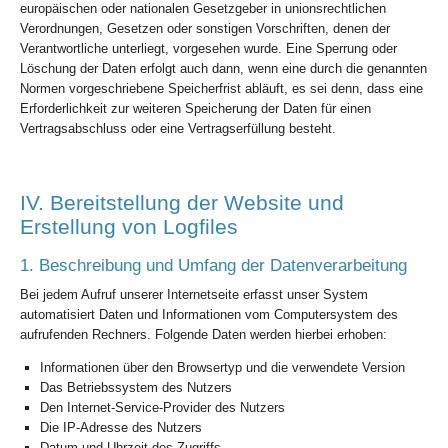
europäischen oder nationalen Gesetzgeber in unionsrechtlichen
Verordnungen, Gesetzen oder sonstigen Vorschriften, denen der
Verantwortliche unterliegt, vorgesehen wurde. Eine Sperrung oder
Löschung der Daten erfolgt auch dann, wenn eine durch die genannten
Normen vorgeschriebene Speicherfrist abläuft, es sei denn, dass eine
Erforderlichkeit zur weiteren Speicherung der Daten für einen
Vertragsabschluss oder eine Vertragserfüllung besteht.
IV. Bereitstellung der Website und
Erstellung von Logfiles
1. Beschreibung und Umfang der Datenverarbeitung
Bei jedem Aufruf unserer Internetseite erfasst unser System
automatisiert Daten und Informationen vom Computersystem des
aufrufenden Rechners. Folgende Daten werden hierbei erhoben:
Informationen über den Browsertyp und die verwendete Version
Das Betriebssystem des Nutzers
Den Internet-Service-Provider des Nutzers
Die IP-Adresse des Nutzers
Datum und Uhrzeit des Zugriffs