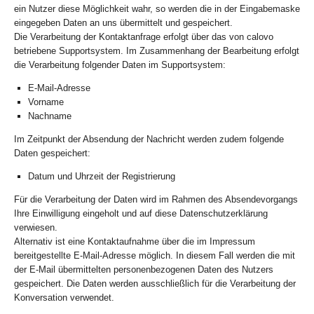
ein Nutzer diese Möglichkeit wahr, so werden die in der Eingabemaske
eingegeben Daten an uns übermittelt und gespeichert.
Die Verarbeitung der Kontaktanfrage erfolgt über das von calovo
betriebene Supportsystem. Im Zusammenhang der Bearbeitung erfolgt
die Verarbeitung folgender Daten im Supportsystem:
E-Mail-Adresse
Vorname
Nachname
Im Zeitpunkt der Absendung der Nachricht werden zudem folgende
Daten gespeichert:
Datum und Uhrzeit der Registrierung
Für die Verarbeitung der Daten wird im Rahmen des Absendevorgangs
Ihre Einwilligung eingeholt und auf diese Datenschutzerklärung
verwiesen.
Alternativ ist eine Kontaktaufnahme über die im Impressum
bereitgestellte E-Mail-Adresse möglich. In diesem Fall werden die mit
der E-Mail übermittelten personenbezogenen Daten des Nutzers
gespeichert. Die Daten werden ausschließlich für die Verarbeitung der
Konversation verwendet.