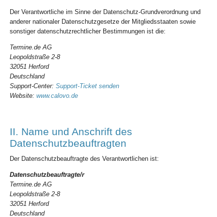
Der Verantwortliche im Sinne der Datenschutz-Grundverordnung und
anderer nationaler Datenschutzgesetze der Mitgliedsstaaten sowie
sonstiger datenschutzrechtlicher Bestimmungen ist die:
Termine.de AG
Leopoldstraße 2-8
32051 Herford
Deutschland
Support-Center:
Support-Ticket senden
Website:
www.calovo.de
II. Name und Anschrift des
Datenschutzbeauftragten
Der Datenschutzbeauftragte des Verantwortlichen ist:
Datenschutzbeauftragte/r
Termine.de AG
Leopoldstraße 2-8
32051 Herford
Deutschland