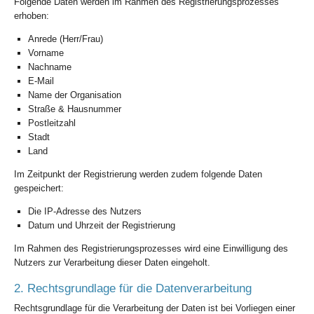
Folgende Daten werden im Rahmen des Registrierungsprozesses
erhoben:
Anrede (Herr/Frau)
Vorname
Nachname
E-Mail
Name der Organisation
Straße & Hausnummer
Postleitzahl
Stadt
Land
Im Zeitpunkt der Registrierung werden zudem folgende Daten
gespeichert:
Die IP-Adresse des Nutzers
Datum und Uhrzeit der Registrierung
Im Rahmen des Registrierungsprozesses wird eine Einwilligung des
Nutzers zur Verarbeitung dieser Daten eingeholt.
2. Rechtsgrundlage für die Datenverarbeitung
Rechtsgrundlage für die Verarbeitung der Daten ist bei Vorliegen einer