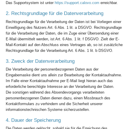
Das Supportsystem ist unter
https://support.calovo.com
erreichbar.
2. Rechtsgrundlage für die Datenverarbeitung
Rechtsgrundlage für die Verarbeitung der Daten ist bei Vorliegen einer
Einwilligung des Nutzers Art. 6 Abs. 1 lit. a DSGVO. Rechtsgrundlage
für die Verarbeitung der Daten, die im Zuge einer Übersendung einer
E-Mail übermittelt werden, ist Art. 6 Abs. 1 lit. f DSGVO. Zielt der E-
Mail-Kontakt auf den Abschluss eines Vertrages ab, so ist zusätzliche
Rechtsgrundlage für die Verarbeitung Art. 6 Abs. 1 lit. b DSGVO.
3. Zweck der Datenverarbeitung
Die Verarbeitung der personenbezogenen Daten aus der
Eingabemaske dient uns allein zur Bearbeitung der Kontaktaufnahme.
Im Falle einer Kontaktaufnahme per E-Mail liegt hieran auch das
erforderliche berechtigte Interesse an der Verarbeitung der Daten.
Die sonstigen während des Absendevorgangs verarbeiteten
personenbezogenen Daten dienen dazu, einen Missbrauch des
Kontaktformulars zu verhindern und die Sicherheit unserer
informationstechnischen Systeme sicherzustellen.
4. Dauer der Speicherung
Die Daten werden gelöscht, sobald sie für die Erreichung des