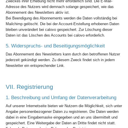
Zweckes ihrer Erhebung nicht mehr erforderlich sind. Die E-Mail-
Adresse des Nutzers wird demnach solange gespeichert, wie das
Abonnement des Newsletters aktiv ist.
Bei Beendigung des Abonnements werden die Daten vollständig bei
Mailchimp gelöscht. Die bei der Account-Erstellung erhobenen Daten
bleiben unverändert bei calovo gespeichert. Zur Löschung dieser
Daten ist das Löschen des Accounts bei calovo erforderlich.
5. Widerspruchs- und Beseitigungsmöglichkeit
Das Abonnement des Newsletters kann durch den betroffenen Nutzer
jederzeit gekündigt werden. Zu diesem Zweck findet sich in jedem
Newsletter ein entsprechender Link.
VII. Registrierung
1. Beschreibung und Umfang der Datenverarbeitung
Auf unserer Internetseite bieten wir Nutzern die Möglichkeit, sich unter
Angabe personenbezogener Daten zu registrieren. Die Daten werden
dabei in eine Eingabemaske eingegeben und an uns übermittelt und
gespeichert. Eine Weitergabe der Daten an Dritte findet nicht statt.