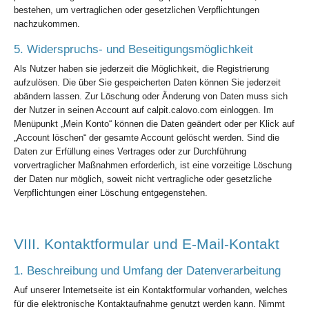
bestehen, um vertraglichen oder gesetzlichen Verpflichtungen
nachzukommen.
5. Widerspruchs- und Beseitigungsmöglichkeit
Als Nutzer haben sie jederzeit die Möglichkeit, die Registrierung
aufzulösen. Die über Sie gespeicherten Daten können Sie jederzeit
abändern lassen. Zur Löschung oder Änderung von Daten muss sich
der Nutzer in seinen Account auf calpit.calovo.com einloggen. Im
Menüpunkt „Mein Konto“ können die Daten geändert oder per Klick auf
„Account löschen“ der gesamte Account gelöscht werden. Sind die
Daten zur Erfüllung eines Vertrages oder zur Durchführung
vorvertraglicher Maßnahmen erforderlich, ist eine vorzeitige Löschung
der Daten nur möglich, soweit nicht vertragliche oder gesetzliche
Verpflichtungen einer Löschung entgegenstehen.
VIII. Kontaktformular und E-Mail-Kontakt
1. Beschreibung und Umfang der Datenverarbeitung
Auf unserer Internetseite ist ein Kontaktformular vorhanden, welches
für die elektronische Kontaktaufnahme genutzt werden kann. Nimmt