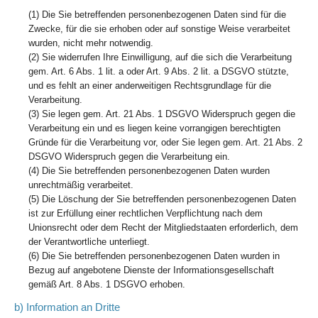
(1) Die Sie betreffenden personenbezogenen Daten sind für die
Zwecke, für die sie erhoben oder auf sonstige Weise verarbeitet
wurden, nicht mehr notwendig.
(2) Sie widerrufen Ihre Einwilligung, auf die sich die Verarbeitung
gem. Art. 6 Abs. 1 lit. a oder Art. 9 Abs. 2 lit. a DSGVO stützte,
und es fehlt an einer anderweitigen Rechtsgrundlage für die
Verarbeitung.
(3) Sie legen gem. Art. 21 Abs. 1 DSGVO Widerspruch gegen die
Verarbeitung ein und es liegen keine vorrangigen berechtigten
Gründe für die Verarbeitung vor, oder Sie legen gem. Art. 21 Abs. 2
DSGVO Widerspruch gegen die Verarbeitung ein.
(4) Die Sie betreffenden personenbezogenen Daten wurden
unrechtmäßig verarbeitet.
(5) Die Löschung der Sie betreffenden personenbezogenen Daten
ist zur Erfüllung einer rechtlichen Verpflichtung nach dem
Unionsrecht oder dem Recht der Mitgliedstaaten erforderlich, dem
der Verantwortliche unterliegt.
(6) Die Sie betreffenden personenbezogenen Daten wurden in
Bezug auf angebotene Dienste der Informationsgesellschaft
gemäß Art. 8 Abs. 1 DSGVO erhoben.
b) Information an Dritte