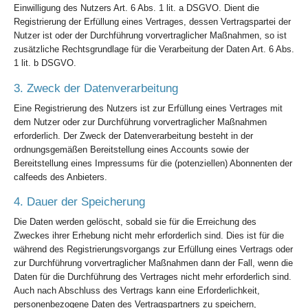
Einwilligung des Nutzers Art. 6 Abs. 1 lit. a DSGVO. Dient die
Registrierung der Erfüllung eines Vertrages, dessen Vertragspartei der
Nutzer ist oder der Durchführung vorvertraglicher Maßnahmen, so ist
zusätzliche Rechtsgrundlage für die Verarbeitung der Daten Art. 6 Abs.
1 lit. b DSGVO.
3. Zweck der Datenverarbeitung
Eine Registrierung des Nutzers ist zur Erfüllung eines Vertrages mit
dem Nutzer oder zur Durchführung vorvertraglicher Maßnahmen
erforderlich. Der Zweck der Datenverarbeitung besteht in der
ordnungsgemäßen Bereitstellung eines Accounts sowie der
Bereitstellung eines Impressums für die (potenziellen) Abonnenten der
calfeeds des Anbieters.
4. Dauer der Speicherung
Die Daten werden gelöscht, sobald sie für die Erreichung des
Zweckes ihrer Erhebung nicht mehr erforderlich sind. Dies ist für die
während des Registrierungsvorgangs zur Erfüllung eines Vertrags oder
zur Durchführung vorvertraglicher Maßnahmen dann der Fall, wenn die
Daten für die Durchführung des Vertrages nicht mehr erforderlich sind.
Auch nach Abschluss des Vertrags kann eine Erforderlichkeit,
personenbezogene Daten des Vertragspartners zu speichern,