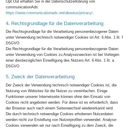
Opt Out erhalten Sie in der Datenschutzerklärung von
communicationAds:
https://www.communicationads.net/aboutus/privacy/
.
4. Rechtsgrundlage für die Datenverarbeitung
Die Rechtsgrundlage für die Verarbeitung personenbezogener Daten
unter Verwendung technisch notwendiger Cookies ist Art. 6 Abs. 1 lit. f
DSGVO.
Die Rechtsgrundlage für die Verarbeitung personenbezogener Daten
unter Verwendung von Cookies zu Analysezwecken ist bei Vorliegen
einer diesbezüglichen Einwilligung des Nutzers Art. 6 Abs. 1 lit. a
DSGVO.
5. Zweck der Datenverarbeitung
Der Zweck der Verwendung technisch notwendiger Cookies ist, die
Nutzung von Websites für die Nutzer zu vereinfachen. Einige
Funktionen unserer Internetseite können ohne den Einsatz von
Cookies nicht angeboten werden. Für diese ist es erforderlich, dass
der Browser auch nach einem Seitenwechsel wiedererkannt wird.
Die durch technisch notwendige Cookies erhobenen Nutzerdaten
werden nicht zur Erstellung von Nutzerprofilen verwendet. Analyse-
Cookies verwenden wir nur nach Einwilligung zu dem Zweck, die