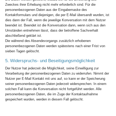
Zweckes ihrer Erhebung nicht mehr erforderlich sind. Für die
personenbezogenen Daten aus der Eingabemaske des
Kontaktformulars und diejenigen, die per E-Mail übersandt wurden, ist
dies dann der Fall, wenn die jeweilige Konversation mit dem Nutzer
beendet ist. Beendet ist die Konversation dann, wenn sich aus den
Umständen entnehmen lässt, dass der betroffene Sachverhalt
abschließend geklärt ist.
Die während des Absendevorgangs zusätzlich erhobenen
personenbezogenen Daten werden spätestens nach einer Frist von
sieben Tagen gelöscht.
5. Widerspruchs- und Beseitigungsmöglichkeit
Der Nutzer hat jederzeit die Möglichkeit, seine Einwilligung zur
Verarbeitung der personenbezogenen Daten zu widerrufen. Nimmt der
Nutzer per E-Mail Kontakt mit uns auf, so kann er der Speicherung
seiner personenbezogenen Daten jederzeit widersprechen. In einem
solchen Fall kann die Konversation nicht fortgeführt werden. Alle
personenbezogenen Daten, die im Zuge der Kontaktaufnahme
gespeichert wurden, werden in diesem Fall gelöscht.