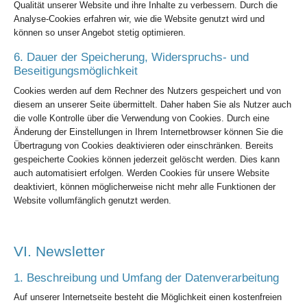
Qualität unserer Website und ihre Inhalte zu verbessern. Durch die
Analyse-Cookies erfahren wir, wie die Website genutzt wird und
können so unser Angebot stetig optimieren.
6. Dauer der Speicherung, Widerspruchs- und
Beseitigungsmöglichkeit
Cookies werden auf dem Rechner des Nutzers gespeichert und von
diesem an unserer Seite übermittelt. Daher haben Sie als Nutzer auch
die volle Kontrolle über die Verwendung von Cookies. Durch eine
Änderung der Einstellungen in Ihrem Internetbrowser können Sie die
Übertragung von Cookies deaktivieren oder einschränken. Bereits
gespeicherte Cookies können jederzeit gelöscht werden. Dies kann
auch automatisiert erfolgen. Werden Cookies für unsere Website
deaktiviert, können möglicherweise nicht mehr alle Funktionen der
Website vollumfänglich genutzt werden.
VI. Newsletter
1. Beschreibung und Umfang der Datenverarbeitung
Auf unserer Internetseite besteht die Möglichkeit einen kostenfreien