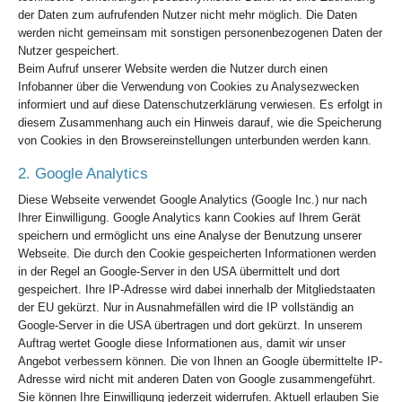
der Daten zum aufrufenden Nutzer nicht mehr möglich. Die Daten
werden nicht gemeinsam mit sonstigen personenbezogenen Daten der
Nutzer gespeichert.
Beim Aufruf unserer Website werden die Nutzer durch einen
Infobanner über die Verwendung von Cookies zu Analysezwecken
informiert und auf diese Datenschutzerklärung verwiesen. Es erfolgt in
diesem Zusammenhang auch ein Hinweis darauf, wie die Speicherung
von Cookies in den Browsereinstellungen unterbunden werden kann.
2. Google Analytics
Diese Webseite verwendet Google Analytics (Google Inc.) nur nach
Ihrer Einwilligung. Google Analytics kann Cookies auf Ihrem Gerät
speichern und ermöglicht uns eine Analyse der Benutzung unserer
Webseite. Die durch den Cookie gespeicherten Informationen werden
in der Regel an Google-Server in den USA übermittelt und dort
gespeichert. Ihre IP-Adresse wird dabei innerhalb der Mitgliedstaaten
der EU gekürzt. Nur in Ausnahmefällen wird die IP vollständig an
Google-Server in die USA übertragen und dort gekürzt. In unserem
Auftrag wertet Google diese Informationen aus, damit wir unser
Angebot verbessern können. Die von Ihnen an Google übermittelte IP-
Adresse wird nicht mit anderen Daten von Google zusammengeführt.
Sie können Ihre Einwilligung jederzeit widerrufen. Aktuell erlauben Sie