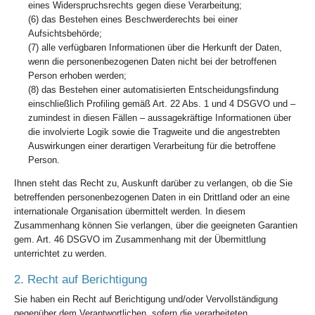
eines Widerspruchsrechts gegen diese Verarbeitung;
(6) das Bestehen eines Beschwerderechts bei einer
Aufsichtsbehörde;
(7) alle verfügbaren Informationen über die Herkunft der Daten,
wenn die personenbezogenen Daten nicht bei der betroffenen
Person erhoben werden;
(8) das Bestehen einer automatisierten Entscheidungsfindung
einschließlich Profiling gemäß Art. 22 Abs. 1 und 4 DSGVO und –
zumindest in diesen Fällen – aussagekräftige Informationen über
die involvierte Logik sowie die Tragweite und die angestrebten
Auswirkungen einer derartigen Verarbeitung für die betroffene
Person.
Ihnen steht das Recht zu, Auskunft darüber zu verlangen, ob die Sie
betreffenden personenbezogenen Daten in ein Drittland oder an eine
internationale Organisation übermittelt werden. In diesem
Zusammenhang können Sie verlangen, über die geeigneten Garantien
gem. Art. 46 DSGVO im Zusammenhang mit der Übermittlung
unterrichtet zu werden.
2. Recht auf Berichtigung
Sie haben ein Recht auf Berichtigung und/oder Vervollständigung
gegenüber dem Verantwortlichen, sofern die verarbeiteten