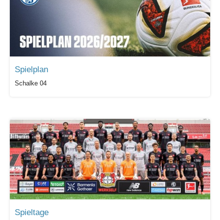
Spielplan
Schalke 04
Spieltage