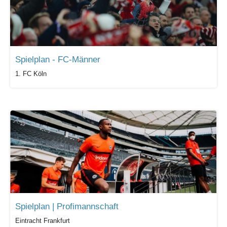
Spielplan - FC-Männer
1. FC Köln
Spielplan | Profimannschaft
Eintracht Frankfurt