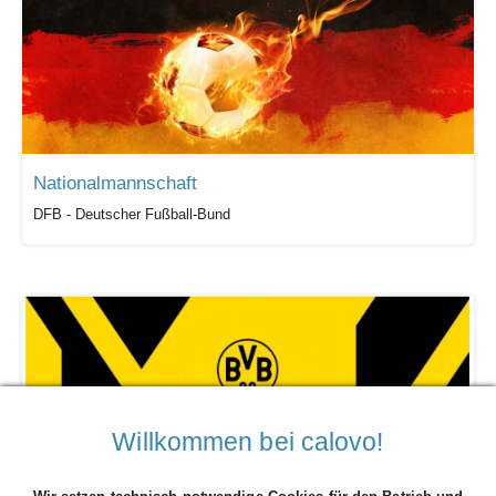
Nationalmannschaft
DFB - Deutscher Fußball-Bund
Willkommen bei calovo!