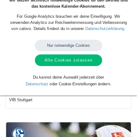
Wir setzen technisch notwendige Cookies für den Betrieb und
Borussia Dortmund - Spielplan
das kostenlose Kalender-Abonnement.
Borussia Dortmund
Für Google Analytics brauchen wir deine Einwilligung. Wir
verwenden Analytics zur Reichweitenmessung und Verbesserung
von calovo. Details findest du in unserer
Datenschutzerklärung
.
Nur notwendige Cookies
Alle Cookies zulassen
Du kannst deine Auswahl jederzeit über
Datenschutz
oder Cookie-Einstellungen ändern.
VfB Spielplan
VfB Stuttgart