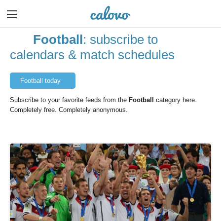
Football
: subscribe to
calendars & match schedules
Football today
Subscribe to your favorite feeds from the
Football
category here.
Completely free. Completely anonymous.