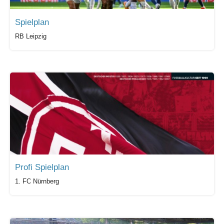
Spielplan
RB Leipzig
Profi Spielplan
1. FC Nürnberg