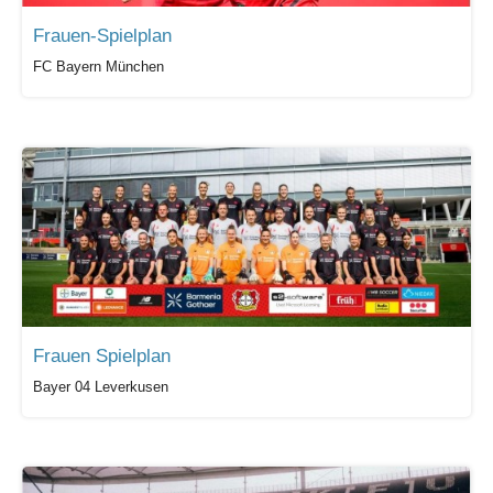
Frauen-Spielplan
FC Bayern München
Frauen Spielplan
Bayer 04 Leverkusen