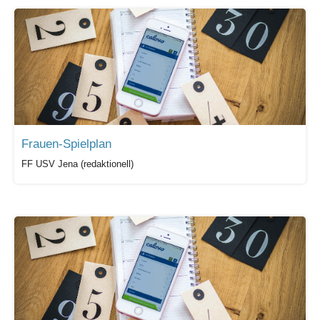
Frauen-Spielplan
FF USV Jena (redaktionell)