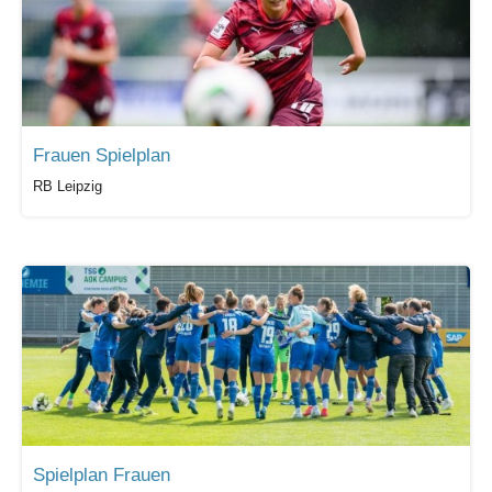
Frauen Spielplan
RB Leipzig
Spielplan Frauen