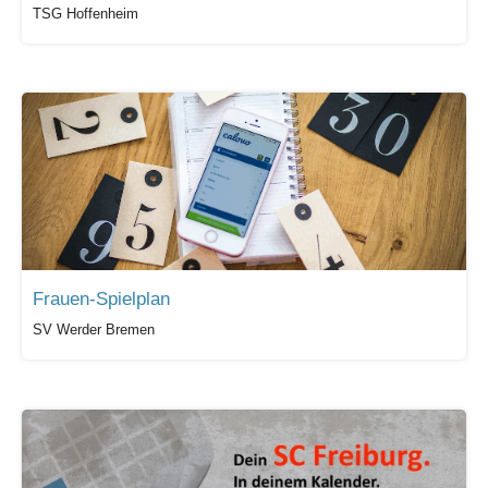
TSG Hoffenheim
Frauen-Spielplan
SV Werder Bremen