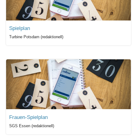
Spielplan
Turbine Potsdam (redaktionell)
Frauen-Spielplan
SGS Essen (redaktionell)