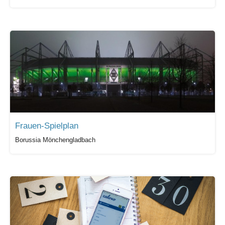
Frauen-Spielplan
Borussia Mönchengladbach