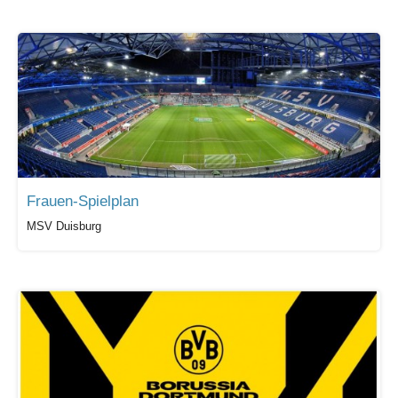
Frauen-Spielplan
MSV Duisburg