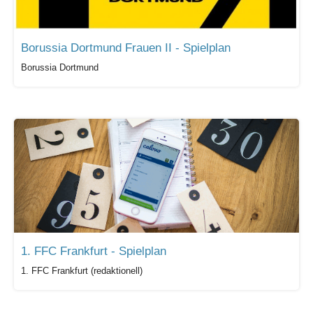
Borussia Dortmund Frauen II - Spielplan
Borussia Dortmund
1. FFC Frankfurt - Spielplan
1. FFC Frankfurt (redaktionell)