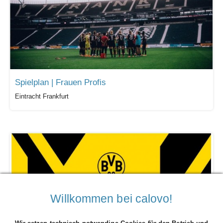
Spielplan | Frauen Profis
Eintracht Frankfurt
Willkommen bei calovo!