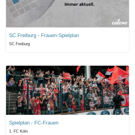
SC Freiburg - Frauen-Spielplan
SC Freiburg
Spielplan - FC-Frauen
1. FC Köln