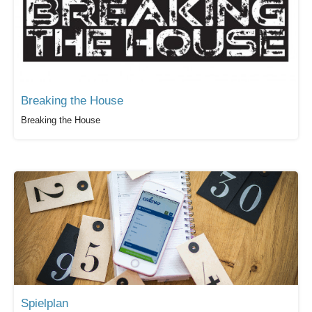
Breaking the House
Breaking the House
Spielplan