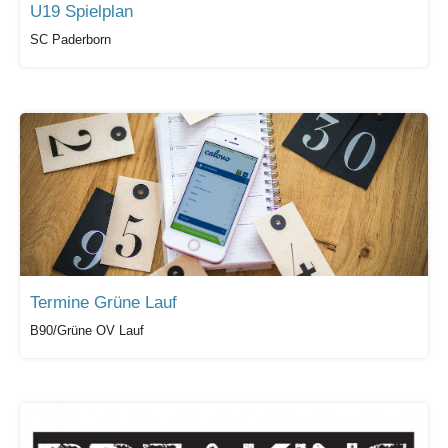
U19 Spielplan
SC Paderborn
Termine Grüne Lauf
B90/Grüne OV Lauf