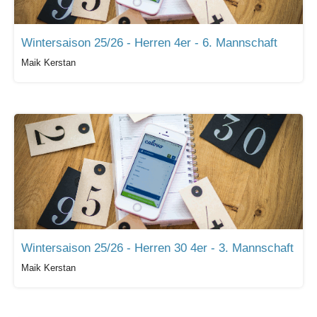
Wintersaison 25/26 - Herren 4er - 6. Mannschaft
Maik Kerstan
Wintersaison 25/26 - Herren 30 4er - 3. Mannschaft
Maik Kerstan