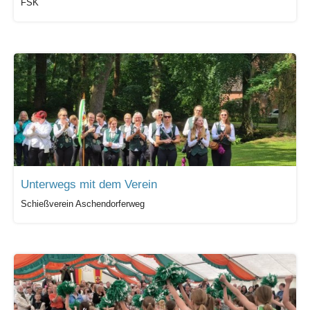
FSK
Unterwegs mit dem Verein
Schießverein Aschendorferweg