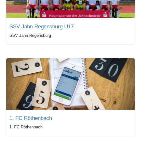
SSV Jahn Regensburg U17
SSV Jahn Regensburg
1. FC Röthenbach
1. FC Röthenbach