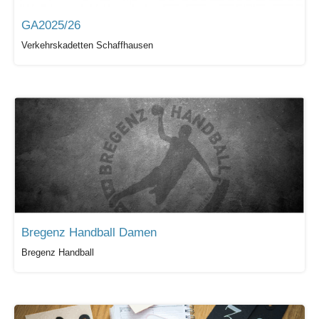
GA2025/26
Verkehrskadetten Schaffhausen
Bregenz Handball Damen
Bregenz Handball