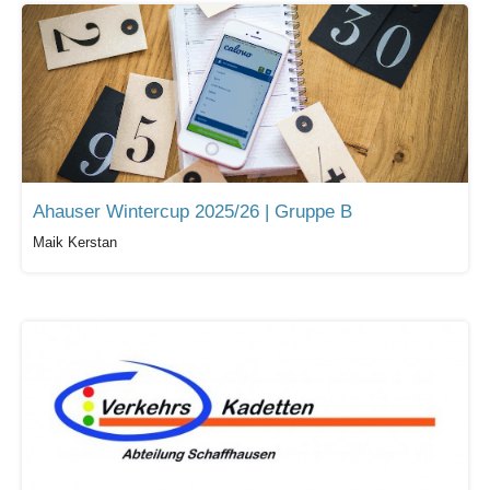
Ahauser Wintercup 2025/26 | Gruppe B
Maik Kerstan