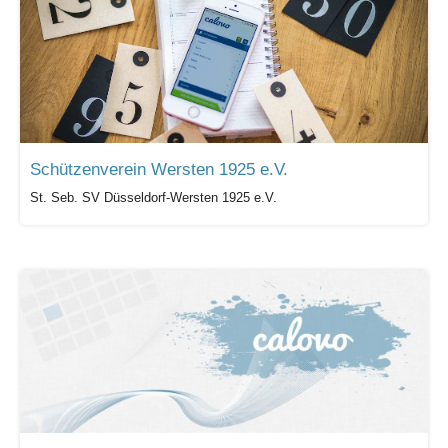
Schützenverein Wersten 1925 e.V.
St. Seb. SV Düsseldorf-Wersten 1925 e.V.