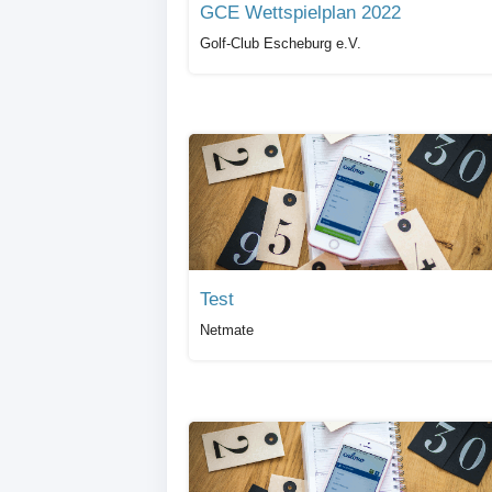
GCE Wettspielplan 2022
Golf-Club Escheburg e.V.
Test
Netmate