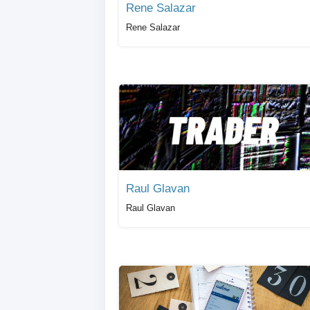
Rene Salazar
Rene Salazar
Raul Glavan
Raul Glavan