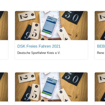
DSK Freies Fahren 2021
BEB
Deutsche Sportfahrer Kreis e.V.
Rene 