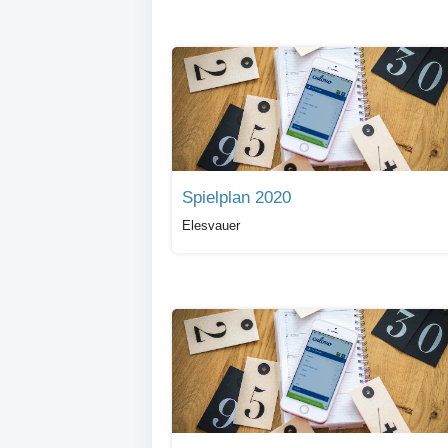
Spielplan 2020
Elesvauer