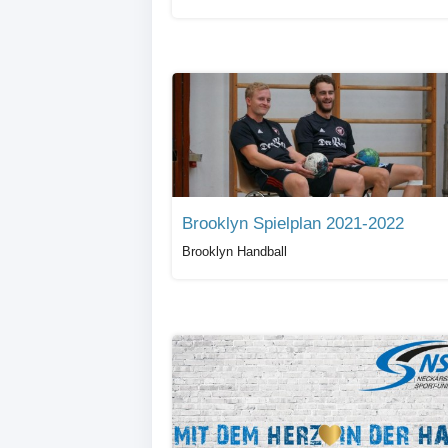
Brooklyn Spielplan 2021-2022
Brooklyn Handball