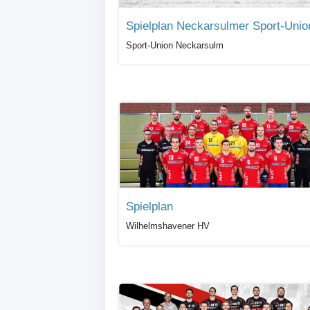
Sport-Union Neckarsulm
Spielplan
Wilhelmshavener HV