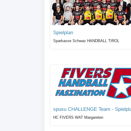
Spielplan
Sparkasse Schwaz HANDBALL TIROL
spusu CHALLENGE Team - Spielpl
HC FIVERS WAT Margareten