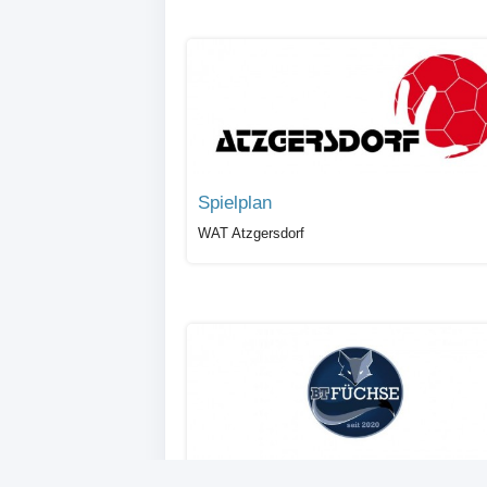
Spielplan
WAT Atzgersdorf