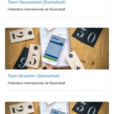
Team Neuseeland (Basketball)
Fédération Internationale de Basketball
Team Brasilien (Basketball)
Fédération Internationale de Basketball