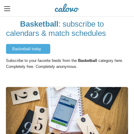
Basketball
: subscribe to
calendars & match schedules
Basketball today
Subscribe to your favorite feeds from the
Basketball
category here.
Completely free. Completely anonymous.