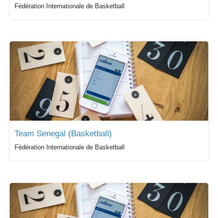
Fédération Internationale de Basketball
Team Senegal (Basketball)
Fédération Internationale de Basketball