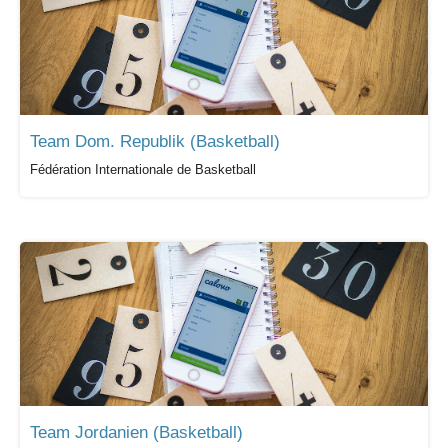
Team Dom. Republik (Basketball)
Fédération Internationale de Basketball
Team Jordanien (Basketball)