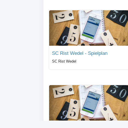
SC Rist Wedel - Spielplan
SC Rist Wedel