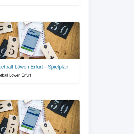
etball Löwen Erfurt - Spielplan
tball Löwen Erfurt