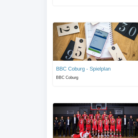
BBC Coburg - Spielplan
BBC Coburg