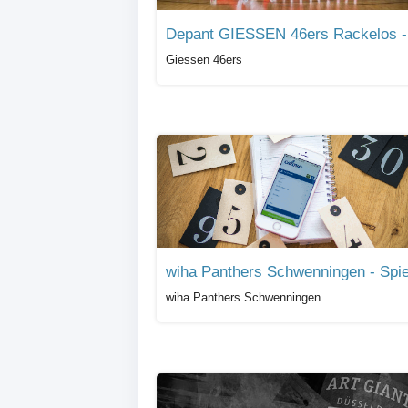
Giessen 46ers
wiha Panthers Schwenningen