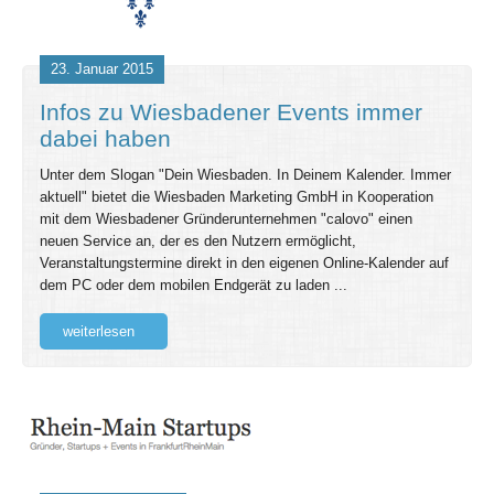
23. Januar 2015
Infos zu Wiesbadener Events immer
dabei haben
Unter dem Slogan "Dein Wiesbaden. In Deinem Kalender. Immer
aktuell" bietet die Wiesbaden Marketing GmbH in Kooperation
mit dem Wiesbadener Gründerunternehmen "calovo" einen
neuen Service an, der es den Nutzern ermöglicht,
Veranstaltungstermine direkt in den eigenen Online-Kalender auf
dem PC oder dem mobilen Endgerät zu laden ...
weiterlesen