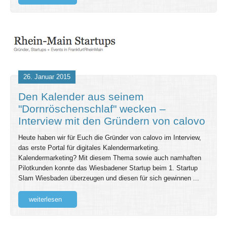
26. Januar 2015
Den Kalender aus seinem
"Dornröschenschlaf" wecken –
Interview mit den Gründern von calovo
Heute haben wir für Euch die Gründer von calovo im Interview,
das erste Portal für digitales Kalendermarketing.
Kalendermarketing? Mit diesem Thema sowie auch namhaften
Pilotkunden konnte das Wiesbadener Startup beim 1. Startup
Slam Wiesbaden überzeugen und diesen für sich gewinnen ...
weiterlesen