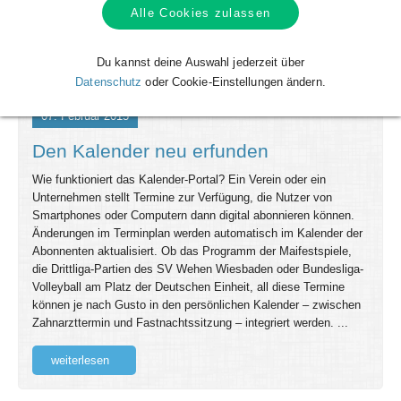
Alle Cookies zulassen
Du kannst deine Auswahl jederzeit über
Datenschutz
oder Cookie-Einstellungen ändern.
07. Februar 2015
Den Kalender neu erfunden
Wie funktioniert das Kalender-Portal? Ein Verein oder ein
Unternehmen stellt Termine zur Verfügung, die Nutzer von
Smartphones oder Computern dann digital abonnieren können.
Änderungen im Terminplan werden automatisch im Kalender der
Abonnenten aktualisiert. Ob das Programm der Maifestspiele,
die Drittliga-Partien des SV Wehen Wiesbaden oder Bundesliga-
Volleyball am Platz der Deutschen Einheit, all diese Termine
können je nach Gusto in den persönlichen Kalender – zwischen
Zahnarzttermin und Fastnachtssitzung – integriert werden. ...
weiterlesen