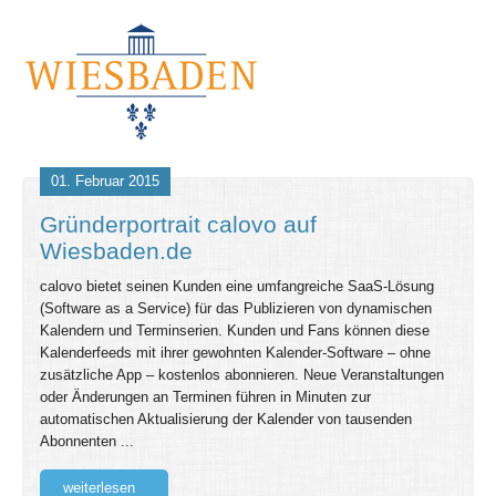
01. Februar 2015
Gründerportrait calovo auf
Wiesbaden.de
calovo bietet seinen Kunden eine umfangreiche SaaS-Lösung
(Software as a Service) für das Publizieren von dynamischen
Kalendern und Terminserien. Kunden und Fans können diese
Kalenderfeeds mit ihrer gewohnten Kalender-Software – ohne
zusätzliche App – kostenlos abonnieren. Neue Veranstaltungen
oder Änderungen an Terminen führen in Minuten zur
automatischen Aktualisierung der Kalender von tausenden
Abonnenten ...
weiterlesen