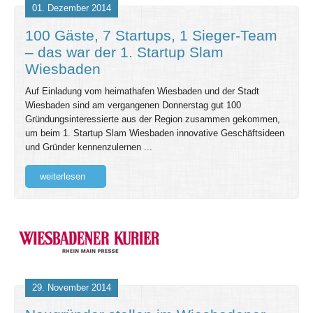
01. Dezember 2014
100 Gäste, 7 Startups, 1 Sieger-Team
– das war der 1. Startup Slam
Wiesbaden
Auf Einladung vom heimathafen Wiesbaden und der Stadt
Wiesbaden sind am vergangenen Donnerstag gut 100
Gründungsinteressierte aus der Region zusammen gekommen,
um beim 1. Startup Slam Wiesbaden innovative Geschäftsideen
und Gründer kennenzulernen ...
weiterlesen
29. November 2014