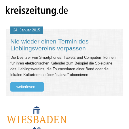
24. Januar 2015
Nie wieder einen Termin des
Lieblingsvereins verpassen
Die Besitzer von Smartphones, Tablets und Computern können
für ihren elektronischen Kalender zum Beispiel die Spielpläne
des Lieblingsvereins, die Tourneedaten einer Band oder die
lokalen Kulturtermine über "calovo" abonnieren ...
weiterlesen