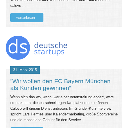
calovo ...
weiterlesen
31. März 2015
"Wir wollen den FC Bayern München
als Kunden gewinnen”
Wenn sich das wo, wann, wer einer Veranstaltung ändert, wäre
es praktisch, dieses schnell irgendwo platzieren zu können.
Calovo will diesen Dienst anbieten. Im Gründer-Kurzinterview
spricht Lars Hermes über Kalendermarketing, große Sportvereine
und die monatliche Gebühr für den Service. ...