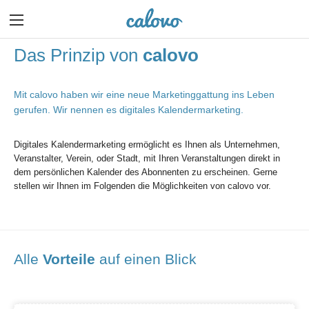
Das Prinzip von
calovo
Mit calovo haben wir eine neue Marketinggattung ins Leben
gerufen. Wir nennen es digitales Kalendermarketing.
Digitales Kalendermarketing ermöglicht es Ihnen als Unternehmen,
Veranstalter, Verein, oder Stadt, mit Ihren Veranstaltungen direkt in
dem persönlichen Kalender des Abonnenten zu erscheinen. Gerne
stellen wir Ihnen im Folgenden die Möglichkeiten von calovo vor.
Alle
Vorteile
auf einen Blick