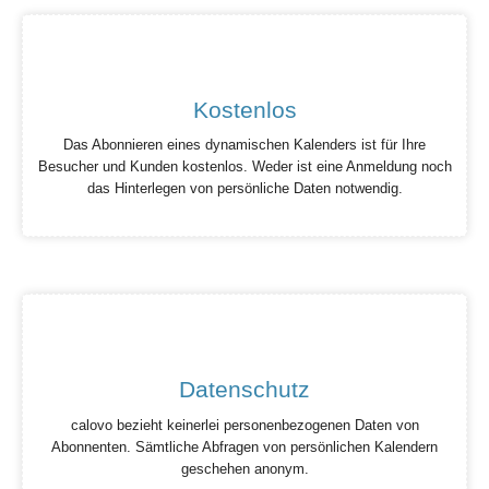
Kostenlos
Das Abonnieren eines dynamischen Kalenders ist für Ihre
Besucher und Kunden kostenlos. Weder ist eine Anmeldung noch
das Hinterlegen von persönliche Daten notwendig.
Datenschutz
calovo bezieht keinerlei personenbezogenen Daten von
Abonnenten. Sämtliche Abfragen von persönlichen Kalendern
geschehen anonym.