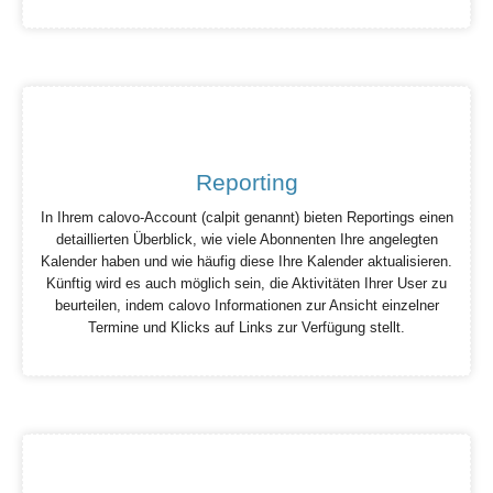
Reporting
In Ihrem calovo-Account (calpit genannt) bieten Reportings einen
detaillierten Überblick, wie viele Abonnenten Ihre angelegten
Kalender haben und wie häufig diese Ihre Kalender aktualisieren.
Künftig wird es auch möglich sein, die Aktivitäten Ihrer User zu
beurteilen, indem calovo Informationen zur Ansicht einzelner
Termine und Klicks auf Links zur Verfügung stellt.