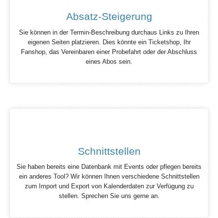
Absatz-Steigerung
Sie können in der Termin-Beschreibung durchaus Links zu Ihren
eigenen Seiten platzieren. Dies könnte ein Ticketshop, Ihr
Fanshop, das Vereinbaren einer Probefahrt oder der Abschluss
eines Abos sein.
Schnittstellen
Sie haben bereits eine Datenbank mit Events oder pflegen bereits
ein anderes Tool? Wir können Ihnen verschiedene Schnittstellen
zum Import und Export von Kalenderdaten zur Verfügung zu
stellen. Sprechen Sie uns gerne an.