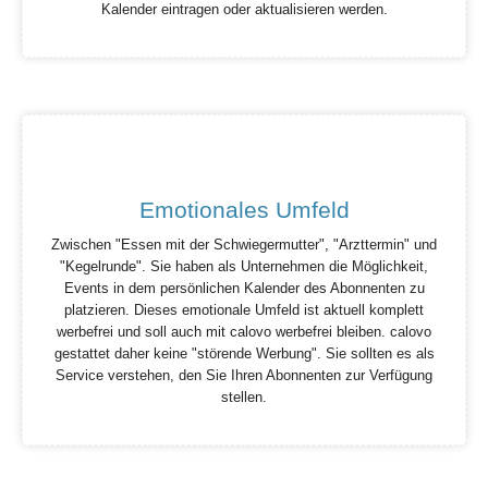
Kalender eintragen oder aktualisieren werden.
Emotionales Umfeld
Zwischen "Essen mit der Schwiegermutter", "Arzttermin" und
"Kegelrunde". Sie haben als Unternehmen die Möglichkeit,
Events in dem persönlichen Kalender des Abonnenten zu
platzieren. Dieses emotionale Umfeld ist aktuell komplett
werbefrei und soll auch mit calovo werbefrei bleiben. calovo
gestattet daher keine "störende Werbung". Sie sollten es als
Service verstehen, den Sie Ihren Abonnenten zur Verfügung
stellen.