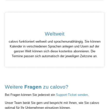
Weltweit
calovo funktioniert weltweit und sprachenunabhängig. Sie können
Kalender in verschiedenen Sprachen anlegen und Usern auf der
ganzen Welt können sich diese kostenlos abonnieren. Die
Termine passen sich automatisch der jeweiligen Zeitzone an.
Weitere
Fragen
zu calovo?
Bei Fragen können Sie jederzeit ein
Support-Ticket senden
.
Unser Team berät Sie gern und bespricht mit Ihnen, wie Sie calovo
optimal für Ihr Unternehmen einsetzen können.