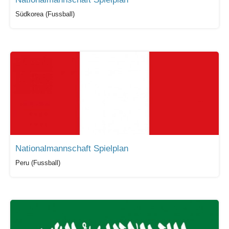
Südkorea (Fussball)
Nationalmannschaft Spielplan
Peru (Fussball)