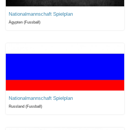
Nationalmannschaft Spielplan
Ägypten (Fussball)
Nationalmannschaft Spielplan
Russland (Fussball)