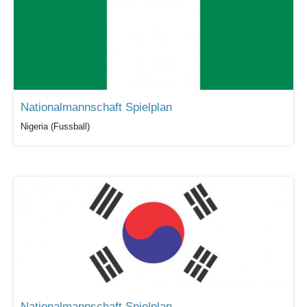
Nationalmannschaft Spielplan
Nigeria (Fussball)
Nationalmannschaft Spielplan