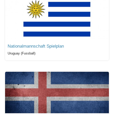
Nationalmannschaft Spielplan
Uruguay (Fussball)