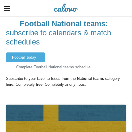
Football National teams
:
subscribe to calendars & match
schedules
Football today
Complete Football National teams schedule
Subscribe to your favorite feeds from the
National teams
category
here. Completely free. Completely anonymous.