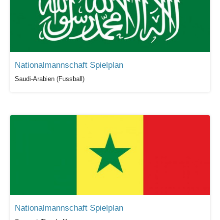
Nationalmannschaft Spielplan
Saudi-Arabien (Fussball)
Nationalmannschaft Spielplan