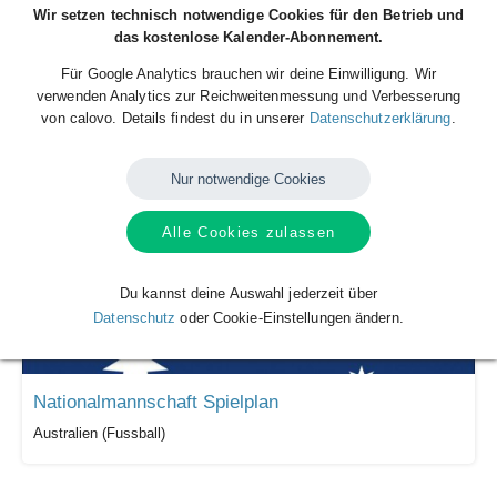
Wir setzen technisch notwendige Cookies für den Betrieb und
das kostenlose Kalender-Abonnement.
Für Google Analytics brauchen wir deine Einwilligung. Wir
Nationalmannschaft Spielplan
verwenden Analytics zur Reichweitenmessung und Verbesserung
Kolumbien (Fussball)
von calovo. Details findest du in unserer
Datenschutzerklärung
.
Nur notwendige Cookies
Alle Cookies zulassen
Du kannst deine Auswahl jederzeit über
Datenschutz
oder Cookie-Einstellungen ändern.
Nationalmannschaft Spielplan
Australien (Fussball)