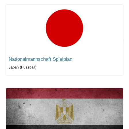
Nationalmannschaft Spielplan
Japan (Fussball)