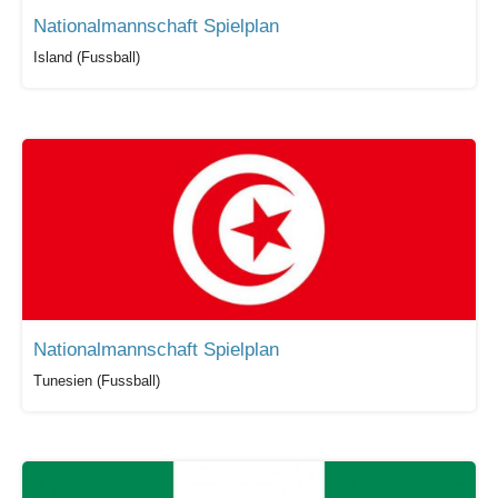
Nationalmannschaft Spielplan
Island (Fussball)
Nationalmannschaft Spielplan
Tunesien (Fussball)