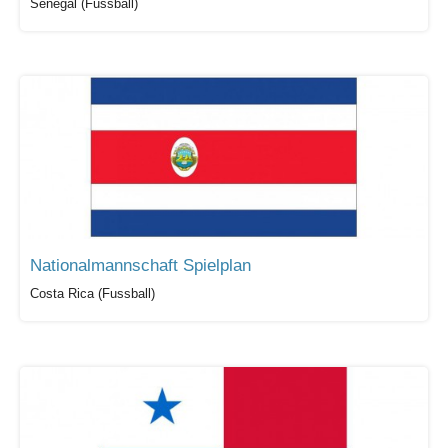
Senegal (Fussball)
Nationalmannschaft Spielplan
Costa Rica (Fussball)