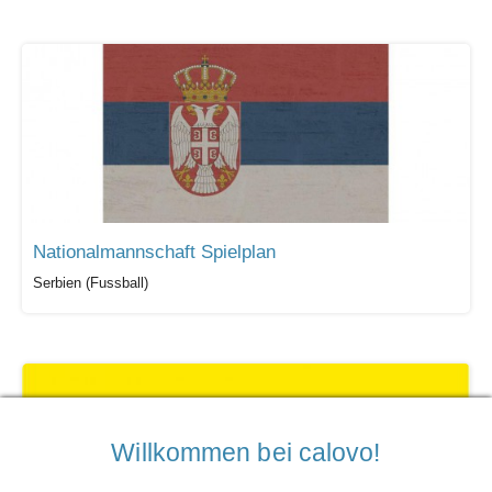
Nationalmannschaft Spielplan
Serbien (Fussball)
Willkommen bei calovo!