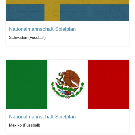
Nationalmannschaft Spielplan
Schweden (Fussball)
Nationalmannschaft Spielplan
Mexiko (Fussball)