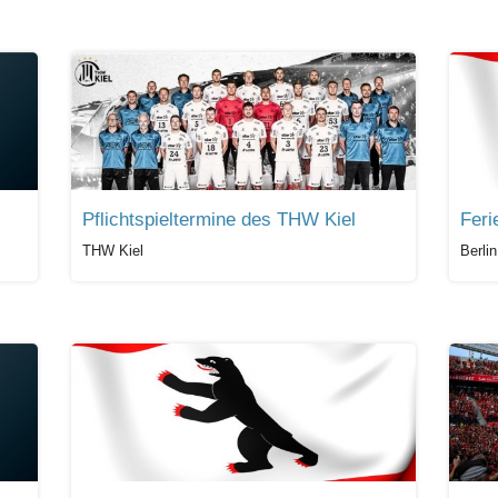
Pflichtspieltermine des THW Kiel
Feri
THW Kiel
Berlin