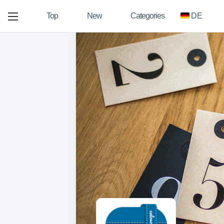
Top
New
Categories
DE