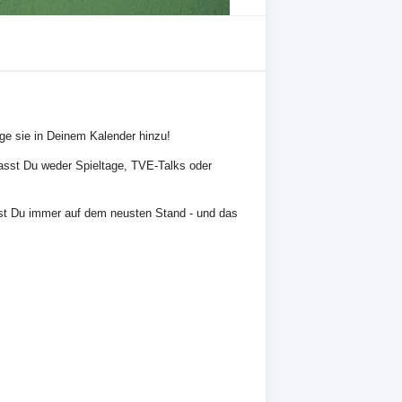
üge sie in Deinem Kalender hinzu!
rpasst Du weder Spieltage, TVE-Talks oder
ist Du immer auf dem neusten Stand - und das