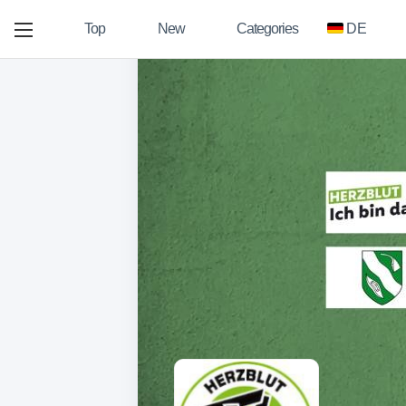
Top
New
Categories
DE