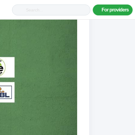
For providers