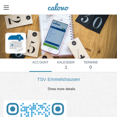
ACCOUNT
KALENDER
TERMINE
1
0
TSV Emmelshausen
Show more details