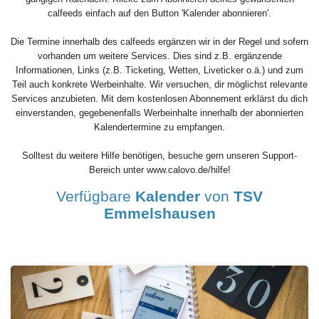
calfeeds einfach auf den Button 'Kalender abonnieren'.
Die Termine innerhalb des calfeeds ergänzen wir in der Regel und sofern
vorhanden um weitere Services. Dies sind z.B. ergänzende
Informationen, Links (z.B. Ticketing, Wetten, Liveticker o.ä.) und zum
Teil auch konkrete Werbeinhalte. Wir versuchen, dir möglichst relevante
Services anzubieten. Mit dem kostenlosen Abonnement erklärst du dich
einverstanden, gegebenenfalls Werbeinhalte innerhalb der abonnierten
Kalendertermine zu empfangen.
Solltest du weitere Hilfe benötigen, besuche gern unseren Support-
Bereich unter www.calovo.de/hilfe!
Verfügbare
Kalender
von
TSV
Emmelshausen