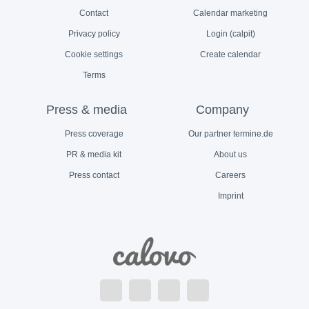
Contact
Calendar marketing
Privacy policy
Login (calpit)
Cookie settings
Create calendar
Terms
Press & media
Company
Press coverage
Our partner termine.de
PR & media kit
About us
Press contact
Careers
Imprint