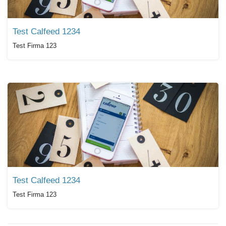
Test Calfeed 1234
Test Firma 123
Test Calfeed 1234
Test Firma 123