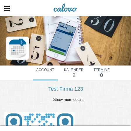
ACCOUNT
KALENDER
TERMINE
2
0
Test Firma 123
Show more details