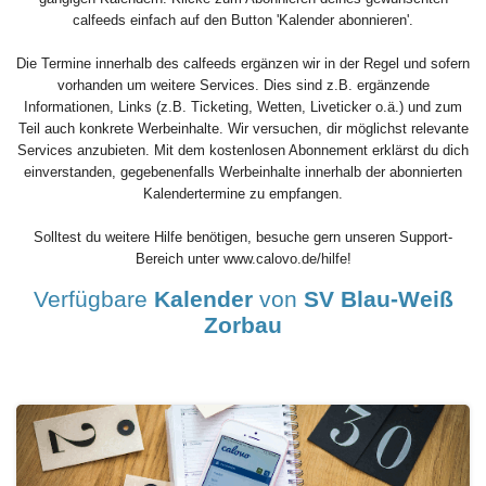
calfeeds einfach auf den Button 'Kalender abonnieren'.
Die Termine innerhalb des calfeeds ergänzen wir in der Regel und sofern
vorhanden um weitere Services. Dies sind z.B. ergänzende
Informationen, Links (z.B. Ticketing, Wetten, Liveticker o.ä.) und zum
Teil auch konkrete Werbeinhalte. Wir versuchen, dir möglichst relevante
Services anzubieten. Mit dem kostenlosen Abonnement erklärst du dich
einverstanden, gegebenenfalls Werbeinhalte innerhalb der abonnierten
Kalendertermine zu empfangen.
Solltest du weitere Hilfe benötigen, besuche gern unseren Support-
Bereich unter www.calovo.de/hilfe!
Verfügbare
Kalender
von
SV Blau-Weiß
Zorbau