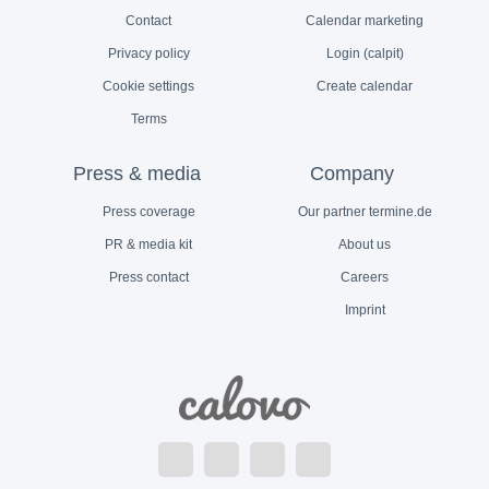
Contact
Calendar marketing
Privacy policy
Login (calpit)
Cookie settings
Create calendar
Terms
Press & media
Company
Press coverage
Our partner termine.de
PR & media kit
About us
Press contact
Careers
Imprint