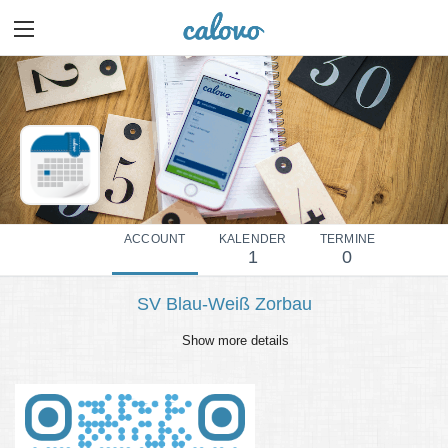
ACCOUNT
KALENDER
TERMINE
1
0
SV Blau-Weiß Zorbau
Show more details