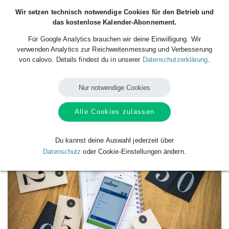
Wir setzen technisch notwendige Cookies für den Betrieb und
das kostenlose Kalender-Abonnement.
Für Google Analytics brauchen wir deine Einwilligung. Wir
verwenden Analytics zur Reichweitenmessung und Verbesserung
von calovo. Details findest du in unserer
Datenschutzerklärung
.
Nur notwendige Cookies
Alle Cookies zulassen
Verfügbare
Kalender
von
Stefan Fischer
Du kannst deine Auswahl jederzeit über
Datenschutz
oder Cookie-Einstellungen ändern.