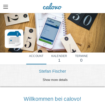
ACCOUNT
KALENDER
TERMINE
1
0
Stefan Fischer
Show more details
Willkommen bei calovo!