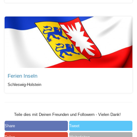
Ferien Inseln
Schleswig-Holstein
Teile dies mit Deinen Freunden und Followern - Vielen Dank!
Share
Tweet