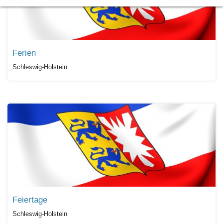
Ferien
Schleswig-Holstein
Feiertage
Schleswig-Holstein