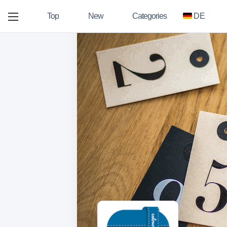
Top
New
Categories
DE