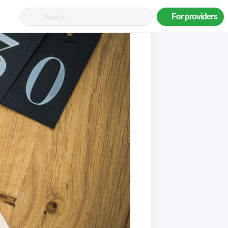
For providers