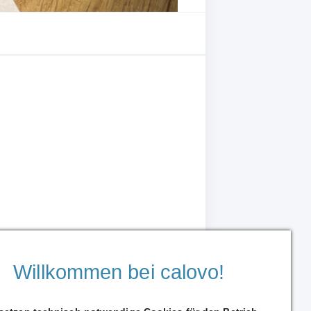
Willkommen bei calovo!