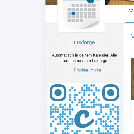
AC
Luxforge
Automatisch in deinem Kalender: Alle
Termine rund um Luxforge
Provider imprint