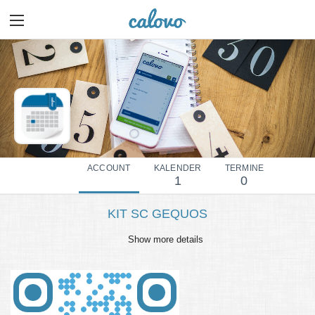
ACCOUNT
KALENDER
TERMINE
1
0
KIT SC GEQUOS
Show more details