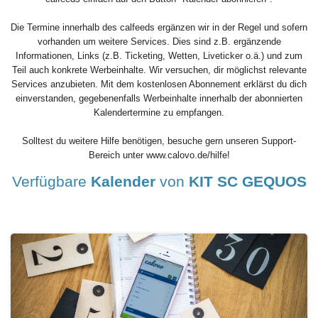
Die Termine innerhalb des calfeeds ergänzen wir in der Regel und sofern
vorhanden um weitere Services. Dies sind z.B. ergänzende
Informationen, Links (z.B. Ticketing, Wetten, Liveticker o.ä.) und zum
Teil auch konkrete Werbeinhalte. Wir versuchen, dir möglichst relevante
Services anzubieten. Mit dem kostenlosen Abonnement erklärst du dich
einverstanden, gegebenenfalls Werbeinhalte innerhalb der abonnierten
Kalendertermine zu empfangen.
Solltest du weitere Hilfe benötigen, besuche gern unseren Support-
Bereich unter www.calovo.de/hilfe!
Verfügbare
Kalender
von
KIT SC GEQUOS