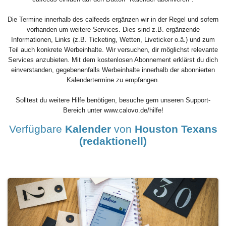
Die Termine innerhalb des calfeeds ergänzen wir in der Regel und sofern
vorhanden um weitere Services. Dies sind z.B. ergänzende
Informationen, Links (z.B. Ticketing, Wetten, Liveticker o.ä.) und zum
Teil auch konkrete Werbeinhalte. Wir versuchen, dir möglichst relevante
Services anzubieten. Mit dem kostenlosen Abonnement erklärst du dich
einverstanden, gegebenenfalls Werbeinhalte innerhalb der abonnierten
Kalendertermine zu empfangen.
Solltest du weitere Hilfe benötigen, besuche gern unseren Support-
Bereich unter www.calovo.de/hilfe!
Verfügbare
Kalender
von
Houston Texans
(redaktionell)