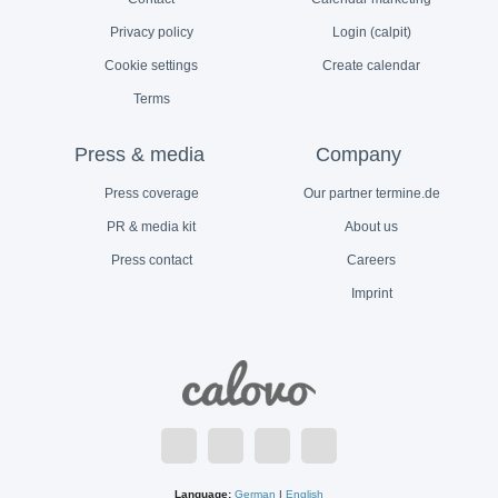
Privacy policy
Login (calpit)
Cookie settings
Create calendar
Terms
Press & media
Company
Press coverage
Our partner termine.de
PR & media kit
About us
Press contact
Careers
Imprint
Language:
German
|
English