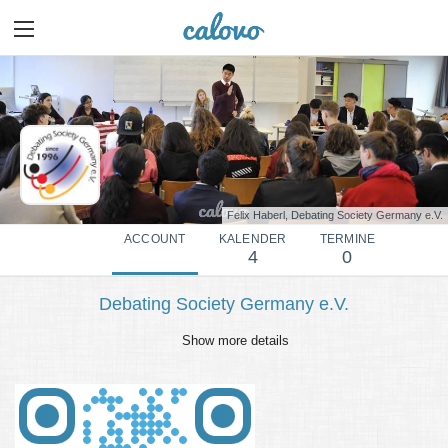
Felix Haberl, Debating Society Germany e.V.
ACCOUNT
KALENDER
TERMINE
4
0
Debating Society Germany e.V.
Show more details