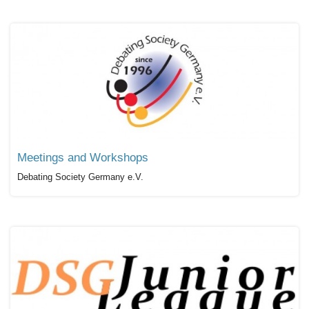
Meetings and Workshops
Debating Society Germany e.V.