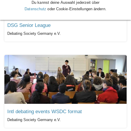
Du kannst deine Auswahl jederzeit über
Datenschutz
oder Cookie-Einstellungen ändern.
DSG Senior League
Debating Society Germany e.V.
Intl debating events WSDC format
Debating Society Germany e.V.