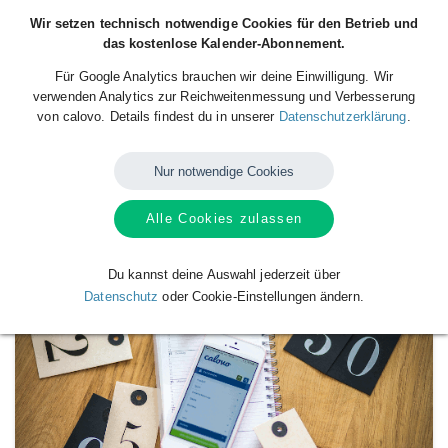
Wir setzen technisch notwendige Cookies für den Betrieb und
das kostenlose Kalender-Abonnement.
Für Google Analytics brauchen wir deine Einwilligung. Wir
verwenden Analytics zur Reichweitenmessung und Verbesserung
von calovo. Details findest du in unserer
Datenschutzerklärung
.
Nur notwendige Cookies
Alle Cookies zulassen
Verfügbare
Kalender
von
BBS Witllich
Du kannst deine Auswahl jederzeit über
Datenschutz
oder Cookie-Einstellungen ändern.